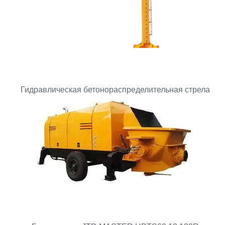
Гидравлическая бетонораспределительная стрела