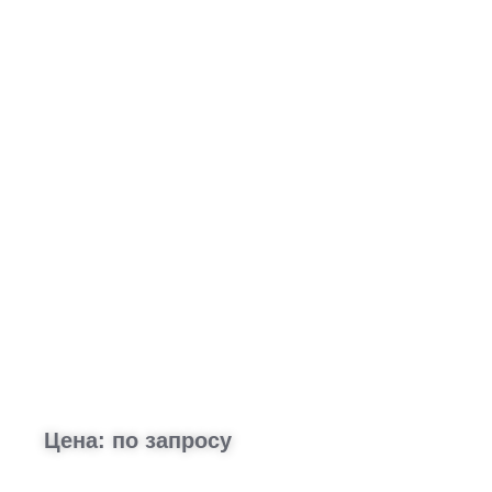
Цена: по запросу