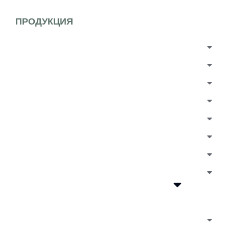
ПРОДУКЦИЯ