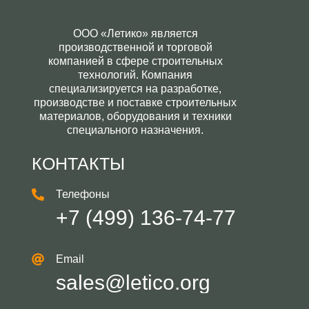
ООО «Летико» является
производственной и торговой
компанией в сфере строительных
технологий. Компания
специализируется на разработке,
производстве и поставке строительных
материалов, оборудования и техники
специального назначения.
КОНТАКТЫ
Телефоны
+7 (499) 136-74-77
Email
sales@letico.org