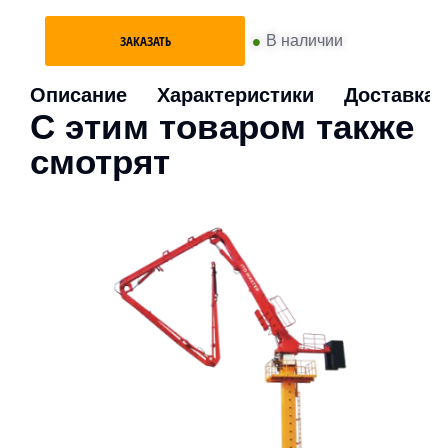
•
В наличии
ЗАКАЗАТЬ
Описание
Характеристики
Доставка
С этим товаром также
смотрят