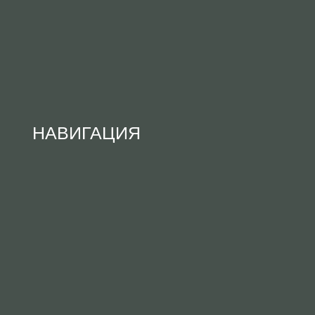
НАВИГАЦИЯ