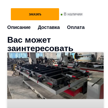
•
В наличии
ЗАКАЗАТЬ
Описание
Доставка
Оплата
Вас может
заинтересовать