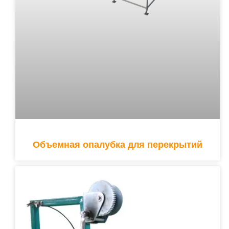
Объемная опалубка для перекрытий