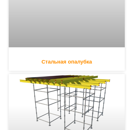
Стальная опалубка