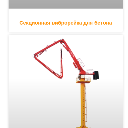
Секционная виброрейка для бетона