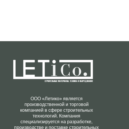
ООО «Летико» является
производственной и торговой
компанией в сфере строительных
технологий. Компания
специализируется на разработке,
производстве и поставке строительных