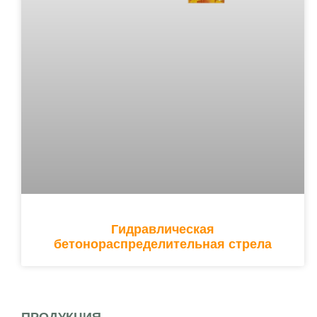
Гидравлическая
бетонораспределительная стрела