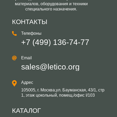
материалов, оборудования и техники
специального назначения.
КОНТАКТЫ
Телефоны
+7 (499) 136-74-77
Email
sales@letico.org
Адрес
105005, г. Москва,ул. Бауманская, 43/1, стр
1, этаж цокольный, помещ./офис I/103
КАТАЛОГ