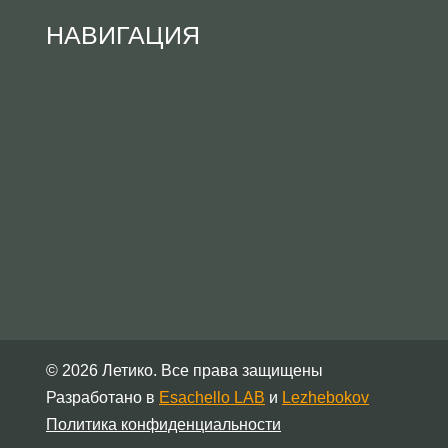
НАВИГАЦИЯ
© 2026 Летико. Все права защищены
Разработано в
Esachello LAB
и
Lezhebokov
Политика конфиденциальности