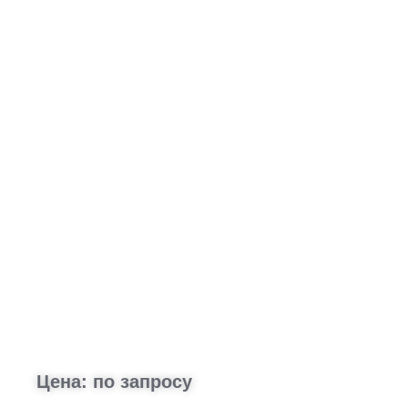
Цена: по запросу