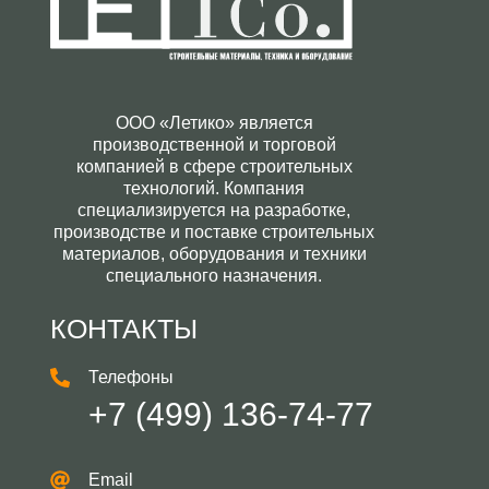
ООО «Летико» является
производственной и торговой
компанией в сфере строительных
технологий. Компания
специализируется на разработке,
производстве и поставке строительных
материалов, оборудования и техники
специального назначения.
КОНТАКТЫ
Телефоны
+7 (499) 136-74-77
Email