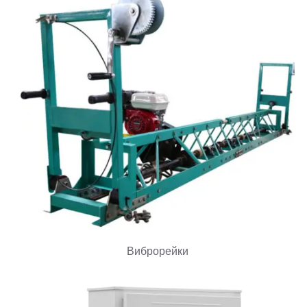
Виброрейки