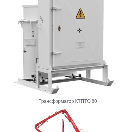
Трансформатор КТПТО 80