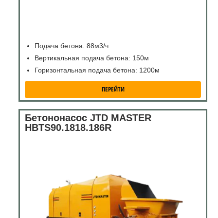
Подача бетона: 88м3/ч
Вертикальная подача бетона: 150м
Горизонтальная подача бетона: 1200м
ПЕРЕЙТИ
Бетононасос JTD MASTER
HBTS90.1818.186R