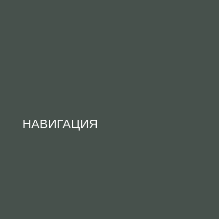
НАВИГАЦИЯ