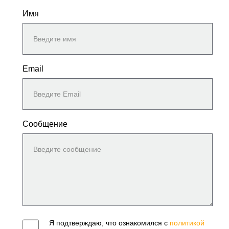
Имя
Email
Сообщение
Я подтверждаю, что ознакомился с
политикой