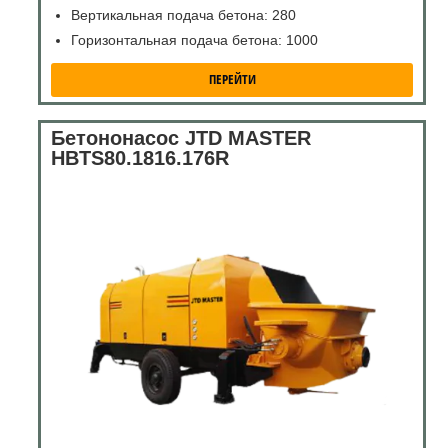
Вертикальная подача бетона: 280
Горизонтальная подача бетона: 1000
ПЕРЕЙТИ
Бетононасос JTD MASTER
HBTS80.1816.176R