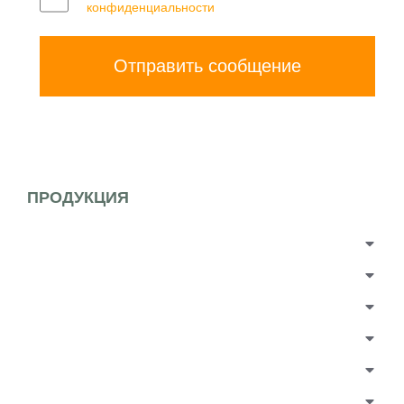
конфиденциальности
Отправить сообщение
ПРОДУКЦИЯ