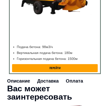
Подача бетона: 98м3/ч
Вертикальная подача бетона: 180м
Горизонтальная подача бетона: 1500м
ПЕРЕЙТИ
Описание
Доставка
Оплата
Вас может
заинтересовать