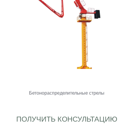
Бетонораспределительные стрелы
ПОЛУЧИТЬ КОНСУЛЬТАЦИЮ