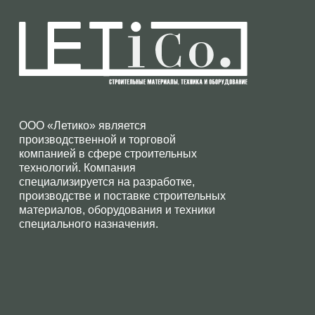
ООО «Летико» является
производственной и торговой
компанией в сфере строительных
технологий. Компания
специализируется на разработке,
производстве и поставке строительных
материалов, оборудования и техники
специального назначения.