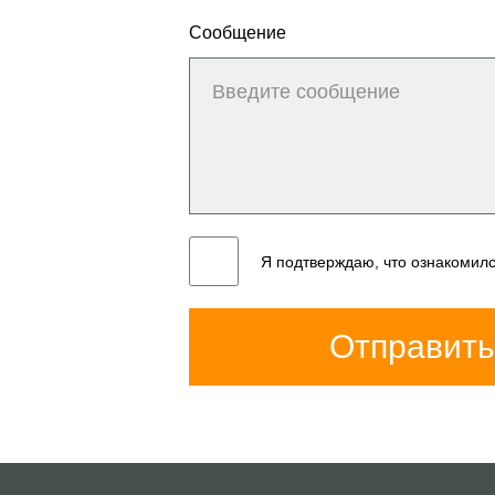
Сообщение
Я подтверждаю, что ознакомил
Отправить