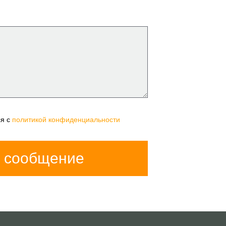
ся с
политикой конфиденциальности
 сообщение