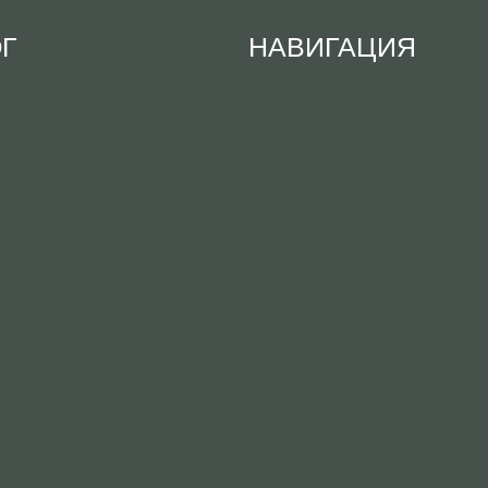
ОГ
НАВИГАЦИЯ