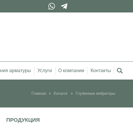
ния арматуры
Услуги
О компании
Контакты
Главная
Каталог
Глубинные вибраторы
ПРОДУКЦИЯ