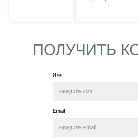
ПОЛУЧИТЬ К
Имя
Email