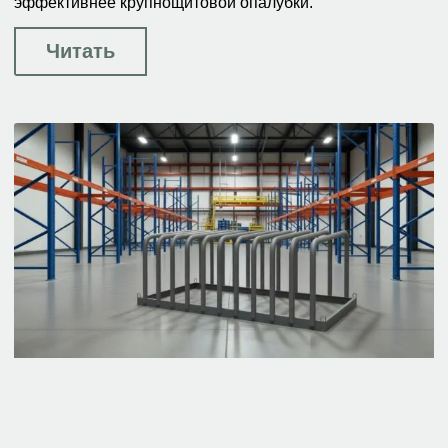
эффективнее крупнощитовой опалубки.
Читать