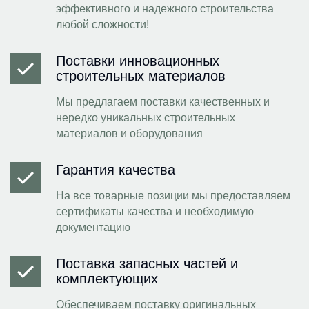
эффективного и надежного строительства
любой сложности!
Поставки инновационных
строительных материалов
Мы предлагаем поставки качественных и
нередко уникальных строительных
материалов и оборудования
Гарантия качества
На все товарные позиции мы предоставляем
сертификаты качества и необходимую
документацию
Поставка запасных частей и
комплектующих
Обеспечиваем поставку оригинальных