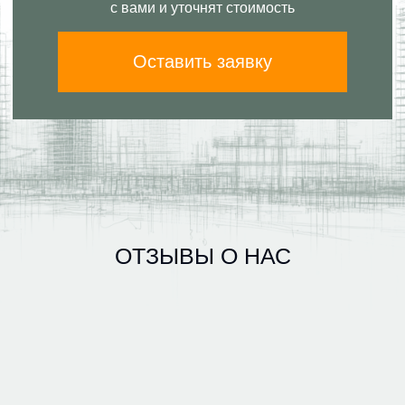
с вами и уточнят стоимость
Оставить заявку
ОТЗЫВЫ О НАС