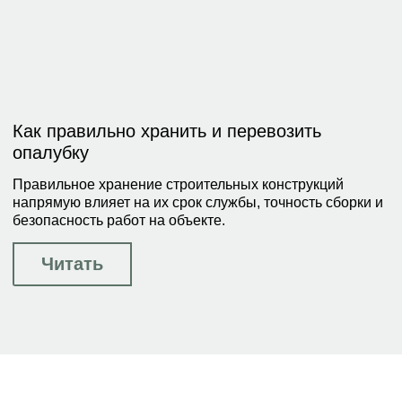
Как правильно хранить и перевозить
опалубку
Правильное хранение строительных конструкций
напрямую влияет на их срок службы, точность сборки и
безопасность работ на объекте.
Читать