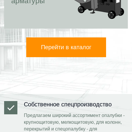
арматуры
Перейти в каталог
Собственное спецпроизводство
Предлагаем широкий ассортимент опалубки -
крупнощитовую, мелкощитовую, для колонн,
перекрытий и спецопалубку - для