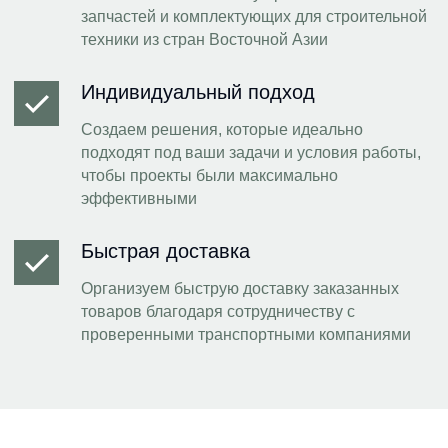
запчастей и комплектующих для строительной
техники из стран Восточной Азии
Индивидуальный подход
Создаем решения, которые идеально
подходят под ваши задачи и условия работы,
чтобы проекты были максимально
эффективными
Быстрая доставка
Организуем быструю доставку заказанных
товаров благодаря сотрудничеству с
проверенными транспортными компаниями