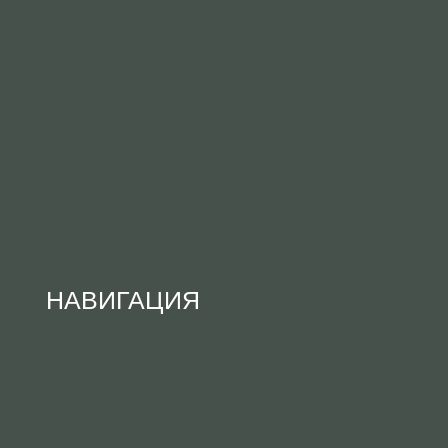
НАВИГАЦИЯ