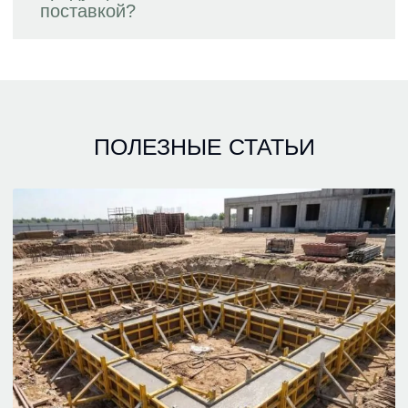
поставкой?
ПОЛЕЗНЫЕ СТАТЬИ