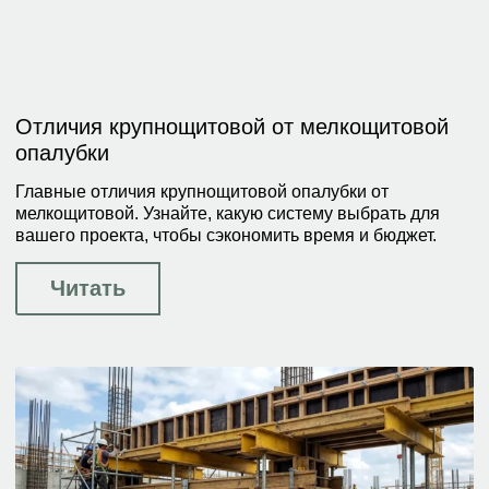
Отличия крупнощитовой от мелкощитовой
опалубки
Главные отличия крупнощитовой опалубки от
мелкощитовой. Узнайте, какую систему выбрать для
вашего проекта, чтобы сэкономить время и бюджет.
Читать