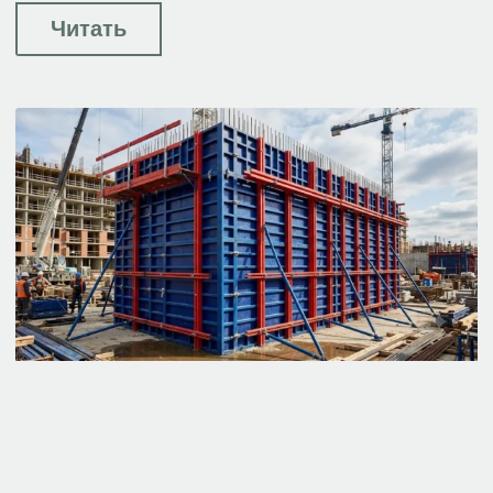
Читать