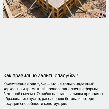
Как правильно залить опалубку?
Качественная опалубка – это не только надежный
каркас, но и грамотный процесс заполнения формы
бетонной смесью. Ошибки на этапе заливки приводят к
образованию пустот, расслоению бетона и потере
несущей способности конструкции.