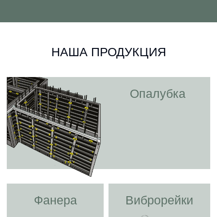
НАША ПРОДУКЦИЯ
Опалубка
Фанера
Виброрейки