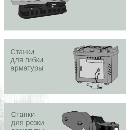
Станки
для гибки
арматуры
Станки
для резки