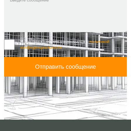
Я подтверждаю, что ознакомился с
политикой
конфиденциальности
Отправить сообщение