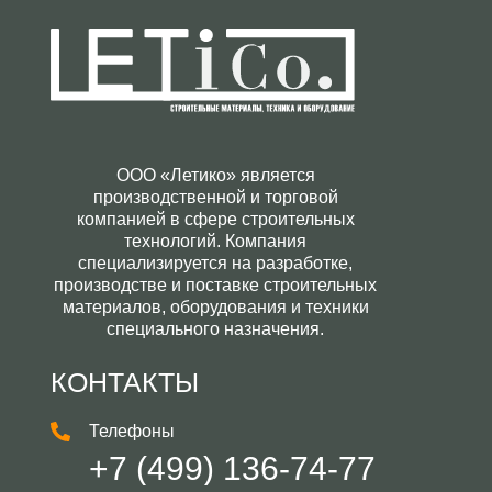
ООО «Летико» является
производственной и торговой
компанией в сфере строительных
технологий. Компания
специализируется на разработке,
производстве и поставке строительных
материалов, оборудования и техники
специального назначения.
КОНТАКТЫ
Телефоны
+7 (499) 136-74-77