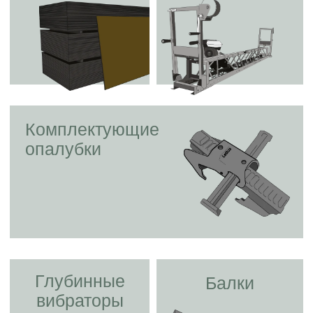
Комплектующие
опалубки
Глубинные
Балки
вибраторы