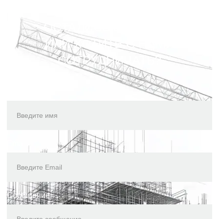
ОСТАЛИСЬ ВОПРОСЫ
ИЛИ ХОТИТЕ С НАМИ
СОТРУДНИЧАТЬ?
Имя
Email
Сообщение