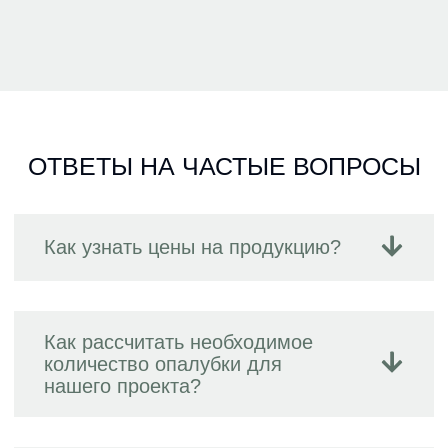
ОТВЕТЫ НА ЧАСТЫЕ ВОПРОСЫ
Как узнать цены на продукцию?
Как рассчитать необходимое
количество опалубки для
нашего проекта?