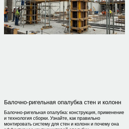
Балочно-ригельная опалубка стен и колонн
Балочно-ригельная опалубка: конструкция, применение
и технология сборки. Узнайте, как правильно
монтировать систему для стен и колонн и почему она