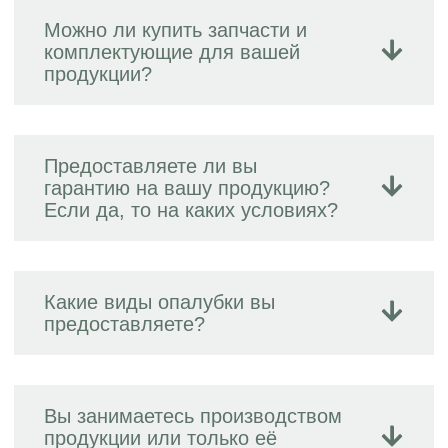
Можно ли купить запчасти и
комплектующие для вашей
продукции?
Предоставляете ли вы
гарантию на вашу продукцию?
Если да, то на каких условиях?
Какие виды опалубки вы
предоставляете?
Вы занимаетесь производством
продукции или только её