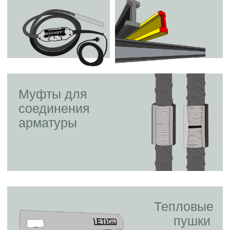
Муфты для
соединения
арматуры
Тепловые
пушки