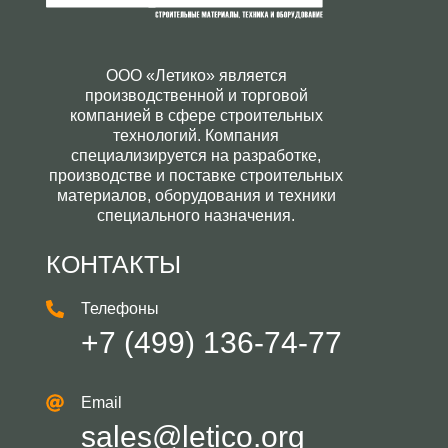
ООО «Летико» является
производственной и торговой
компанией в сфере строительных
технологий. Компания
специализируется на разработке,
производстве и поставке строительных
материалов, оборудования и техники
специального назначения.
КОНТАКТЫ
Телефоны
+7 (499) 136-74-77
Email
sales@letico.org