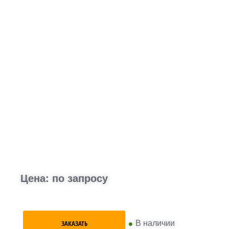
Цена: по запросу
•
В наличии
ЗАКАЗАТЬ