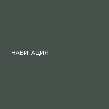
НАВИГАЦИЯ