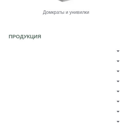
Домкраты и унивилки
ПРОДУКЦИЯ