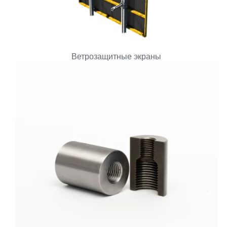
Ветрозащитные экраны