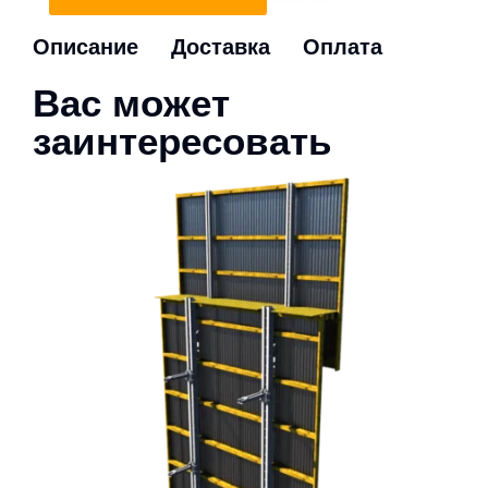
Описание
Доставка
Оплата
Вас может
заинтересовать