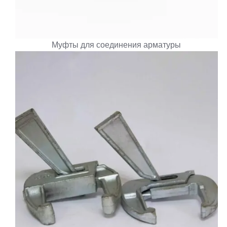
Муфты для соединения арматуры