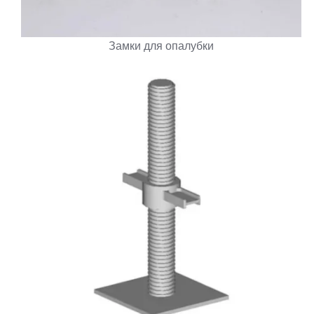
Замки для опалубки