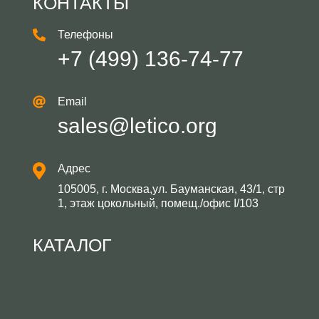
КОНТАКТЫ
Телефоны
+7 (499) 136-74-77
Email
sales@letico.org
Адрес
105005, г. Москва,ул. Бауманская, 43/1, стр
1, этаж цокольный, помещ./офис I/103
КАТАЛОГ