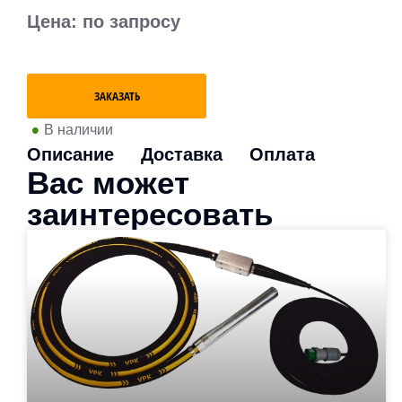
Цена: по запросу
ЗАКАЗАТЬ
•
В наличии
Описание
Доставка
Оплата
Вас может
заинтересовать