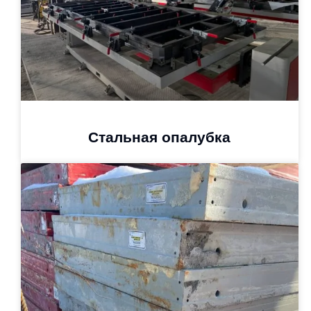
Стальная опалубка