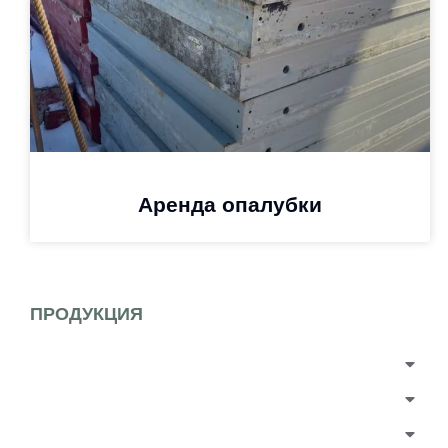
Аренда опалубки
ПРОДУКЦИЯ