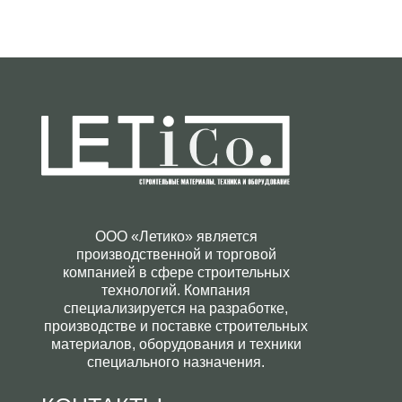
ООО «Летико» является
производственной и торговой
компанией в сфере строительных
технологий. Компания
специализируется на разработке,
производстве и поставке строительных
материалов, оборудования и техники
специального назначения.