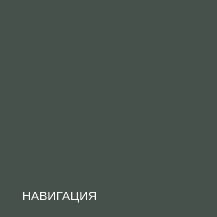
НАВИГАЦИЯ