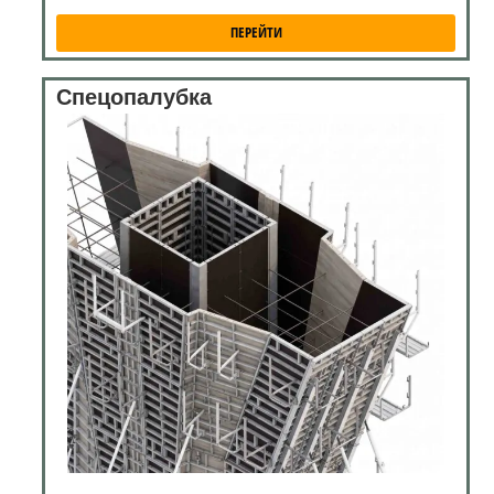
ПЕРЕЙТИ
Спецопалубка