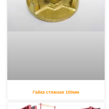
Гайка стяжная 100мм