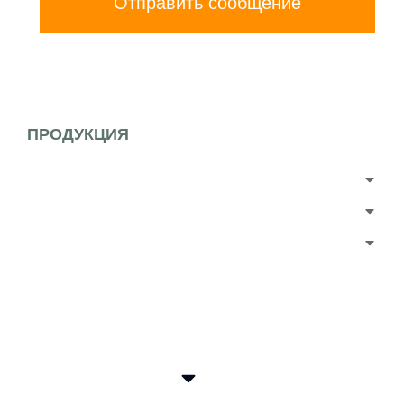
Отправить сообщение
ПРОДУКЦИЯ