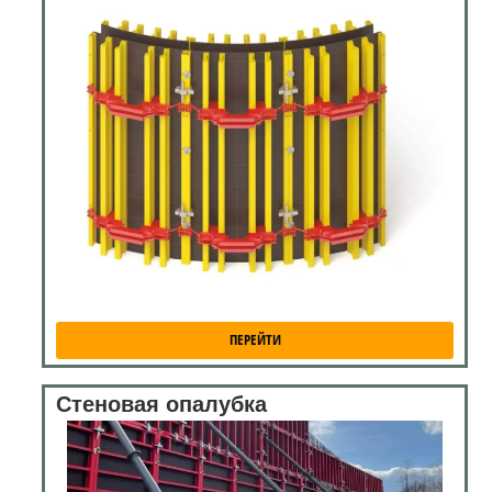
ПЕРЕЙТИ
Стеновая опалубка