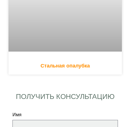
Стальная опалубка
ПОЛУЧИТЬ КОНСУЛЬТАЦИЮ
Имя