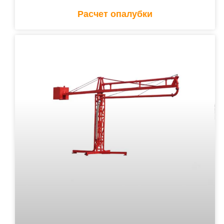
Расчет опалубки