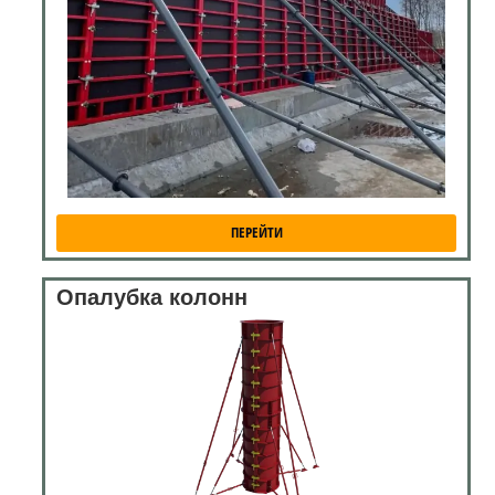
ПЕРЕЙТИ
Опалубка колонн