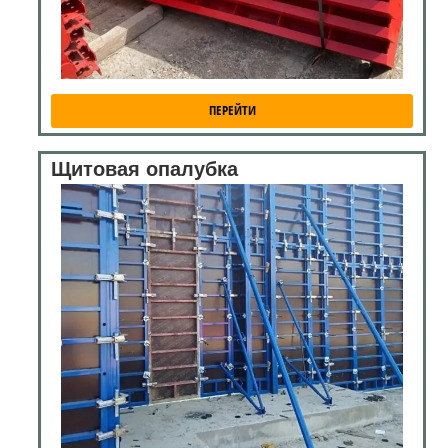
ПЕРЕЙТИ
Щитовая опалубка