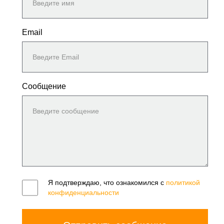
Email
Сообщение
Я подтверждаю, что ознакомился с
политикой
конфиденциальности