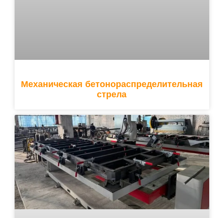
Механическая бетонораспределительная
стрела