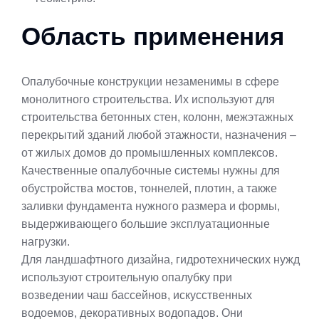
Область применения
Опалубочные конструкции незаменимы в сфере
монолитного строительства. Их используют для
строительства бетонных стен, колонн, межэтажных
перекрытий зданий любой этажности, назначения –
от жилых домов до промышленных комплексов.
Качественные опалубочные системы нужны для
обустройства мостов, тоннелей, плотин, а также
заливки фундамента нужного размера и формы,
выдерживающего большие эксплуатационные
нагрузки.
Для ландшафтного дизайна, гидротехнических нужд
используют строительную опалубку при
возведении чаш бассейнов, искусственных
водоемов, декоративных водопадов. Они