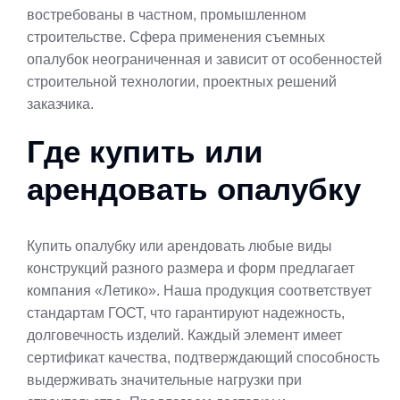
востребованы в частном, промышленном
строительстве. Сфера применения съемных
опалубок неограниченная и зависит от особенностей
строительной технологии, проектных решений
заказчика.
Где купить или
арендовать опалубку
Купить опалубку или арендовать любые виды
конструкций разного размера и форм предлагает
компания «Летико». Наша продукция соответствует
стандартам ГОСТ, что гарантируют надежность,
долговечность изделий. Каждый элемент имеет
сертификат качества, подтверждающий способность
выдерживать значительные нагрузки при