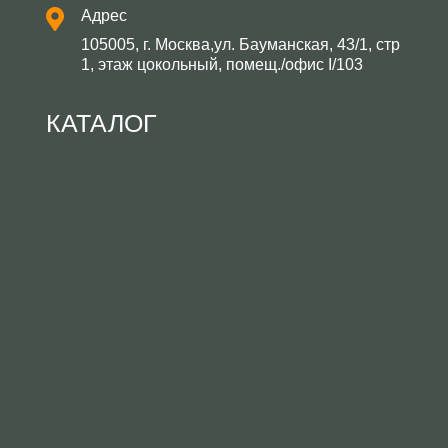
Адрес
105005, г. Москва,ул. Бауманская, 43/1, стр
1, этаж цокольный, помещ./офис I/103
КАТАЛОГ