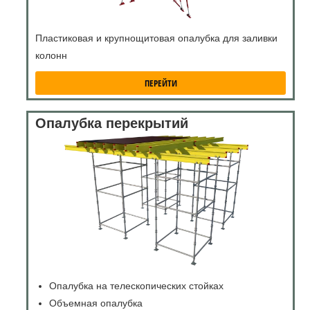
Пластиковая и крупнощитовая опалубка для заливки
колонн
ПЕРЕЙТИ
Опалубка перекрытий
Опалубка на телескопических стойках
Объемная опалубка