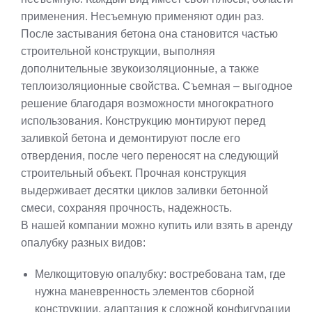
применения. Несъемную применяют один раз.
После застывания бетона она становится частью
строительной конструкции, выполняя
дополнительные звукоизоляционные, а также
теплоизоляционные свойства. Съемная – выгодное
решение благодаря возможности многократного
использования. Конструкцию монтируют перед
заливкой бетона и демонтируют после его
отвердения, после чего переносят на следующий
строительный объект. Прочная конструкция
выдерживает десятки циклов заливки бетонной
смеси, сохраняя прочность, надежность.
В нашей компании можно купить или взять в аренду
опалубку разных видов:
Мелкощитовую опалубку: востребована там, где
нужна маневренность элементов сборной
конструкции, адаптация к сложной конфигурации