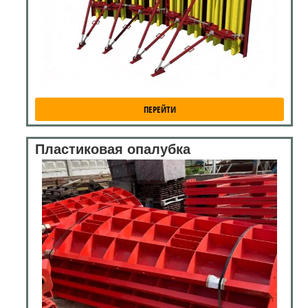
ПЕРЕЙТИ
Пластиковая опалубка