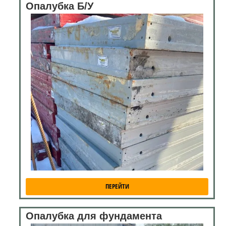
Опалубка Б/У
ПЕРЕЙТИ
Опалубка для фундамента