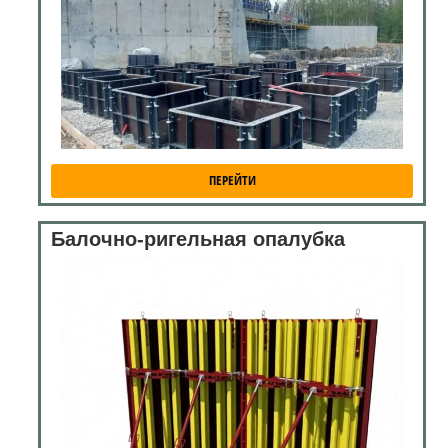
ПЕРЕЙТИ
Балочно-ригельная опалубка