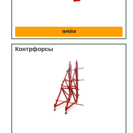
ПЕРЕЙТИ
Контрфорсы