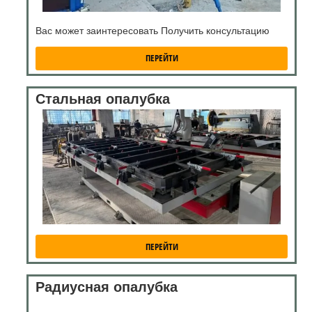
Вас может заинтересовать Получить консультацию
ПЕРЕЙТИ
Стальная опалубка
ПЕРЕЙТИ
Радиусная опалубка