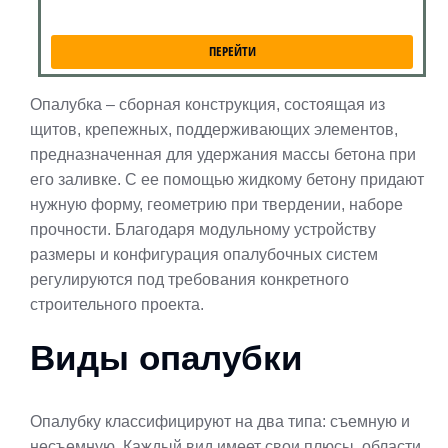
ПЕРЕЙТИ
Опалубка – сборная конструкция, состоящая из
щитов, крепежных, поддерживающих элементов,
предназначенная для удержания массы бетона при
его заливке. С ее помощью жидкому бетону придают
нужную форму, геометрию при твердении, наборе
прочности. Благодаря модульному устройству
размеры и конфигурация опалубочных систем
регулируются под требования конкретного
строительного проекта.
Виды опалубки
Опалубку классифицируют на два типа: съемную и
несъемную. Каждый вид имеет свои плюсы, области