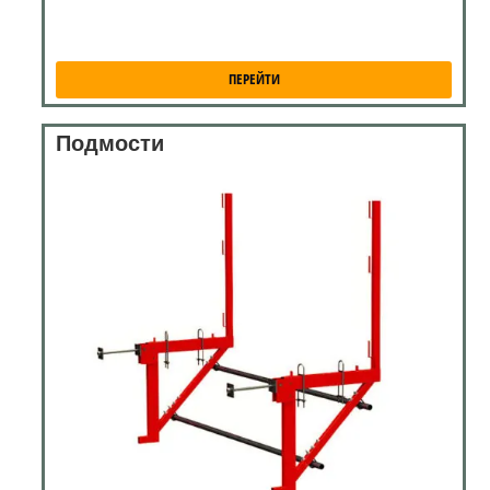
ПЕРЕЙТИ
Подмости