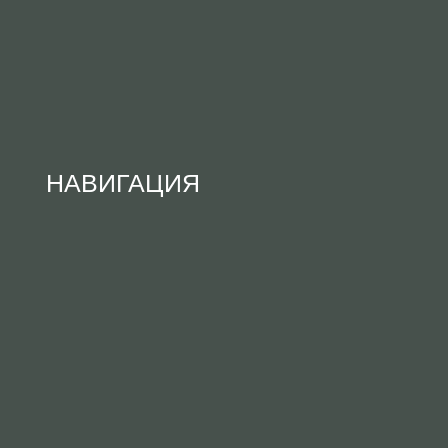
НАВИГАЦИЯ