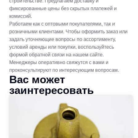
строительстве. Предлагаем доставку и
фиксированные цены без скрытых платежей и
комиссий.
Работаем как с оптовыми покупателями, так и
розничными клиентами. Чтобы оформить заказ или
задать уточняющие вопросы по ассортименту,
условий аренды или покупки, воспользуйтесь
формой обратной связи на нашем сайте.
Менеджеры оперативно свяжутся с вами и
проконсультируют по интересующим вопросам.
Вас может
заинтересовать