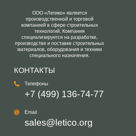
ООО «Летико» является
производственной и торговой
компанией в сфере строительных
технологий. Компания
специализируется на разработке,
производстве и поставке строительных
материалов, оборудования и техники
специального назначения.
КОНТАКТЫ
Телефоны
+7 (499) 136-74-77
Email
sales@letico.org