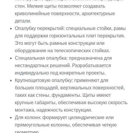
стен. Мелкие щиты позволяют создавать
криволинейные поверхности, архитектурные
детали.
Опалубку перекрытий: специальные стойки, рамы
для поддержки горизонтальных плит перекрытия.
Это могут быть рамные конструкции или
оборудование на телескопических стойках.
Специальная опалубка: предназначена для
нестандартных решений. Разрабатывается
индивидуально под конкретные проекты.
Крупнощитовую опалубку: применяют для
больших площадей, вертикальных поверхностей,
таких как стены, фундаменты. Щиты имеют
крупные габариты, обеспечивая высокую скорость
монтажа, надежность конструкции.
Для колонн: формирует цилиндрические или
прямоугольные колонны, обеспечивая четкую
геометрию.