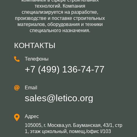
технологий. Компания
специализируется на разработке,
производстве и поставке строительных
материалов, оборудования и техники
специального назначения.
КОНТАКТЫ
Телефоны
+7 (499) 136-74-77
Email
sales@letico.org
Адрес
105005, г. Москва,ул. Бауманская, 43/1, стр
1, этаж цокольный, помещ./офис I/103