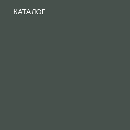
КАТАЛОГ