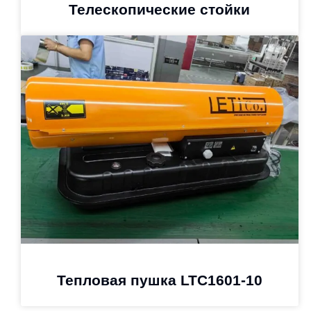
Телескопические стойки
Тепловая пушка LTC1601-10