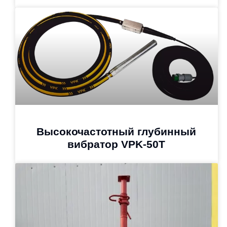
Высокочастотный глубинный
вибратор VPK-50T