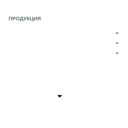
ПРОДУКЦИЯ