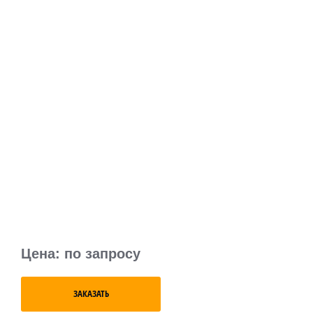
Цена: по запросу
ЗАКАЗАТЬ