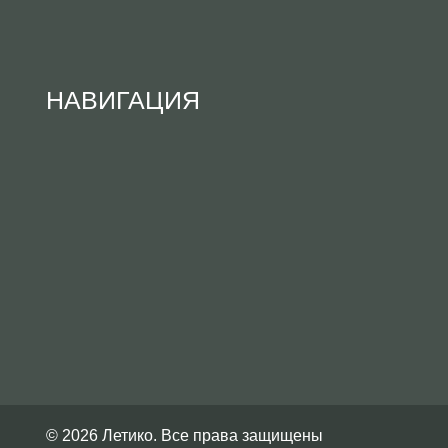
НАВИГАЦИЯ
© 2026 Летико. Все права защищены