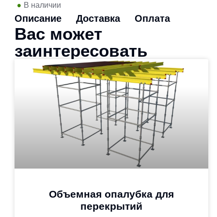
•
В наличии
Описание
Доставка
Оплата
Вас может
заинтересовать
Объемная опалубка для
перекрытий