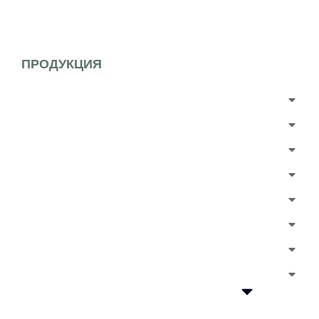
ПРОДУКЦИЯ