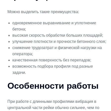
Можно выделить такие преимущества:
одновременное выравнивание и уплотнение
бетона;
высокая скорость обработки больших площадей;
улучшение плотности и прочности бетонного слоя;
снижение трудозатрат и физической нагрузки на
оператора;
качественная поверхность без перепадов;
возможность подбора профиля под разные
задачи.
Особенности работы
При работе с длинными профилями вибрация в
центральной части рейки обычно сильнее, чем по