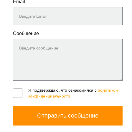
Email
Сообщение
Я подтверждаю, что ознакомился с
политикой
конфиденциальности
Отправить сообщение