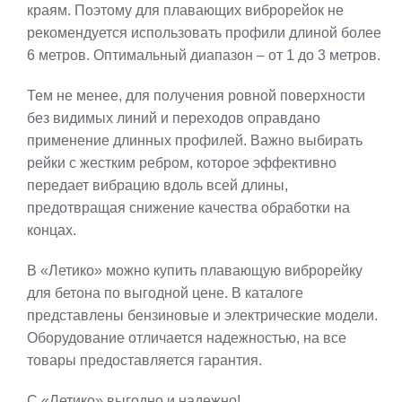
краям. Поэтому для плавающих виброрейок не
рекомендуется использовать профили длиной более
6 метров. Оптимальный диапазон – от 1 до 3 метров.
Тем не менее, для получения ровной поверхности
без видимых линий и переходов оправдано
применение длинных профилей. Важно выбирать
рейки с жестким ребром, которое эффективно
передает вибрацию вдоль всей длины,
предотвращая снижение качества обработки на
концах.
В «Летико» можно купить плавающую виброрейку
для бетона по выгодной цене. В каталоге
представлены бензиновые и электрические модели.
Оборудование отличается надежностью, на все
товары предоставляется гарантия.
С «Летико» выгодно и надежно!