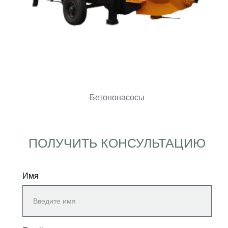
Бетононасосы
ПОЛУЧИТЬ КОНСУЛЬТАЦИЮ
Имя