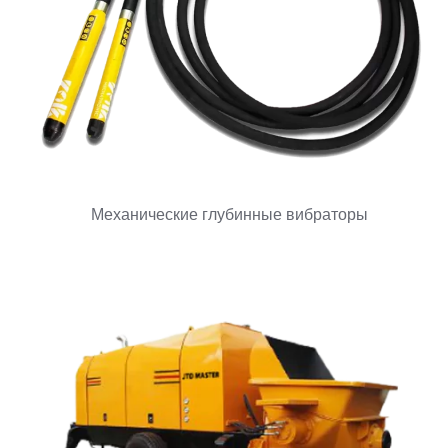
Механические глубинные вибраторы