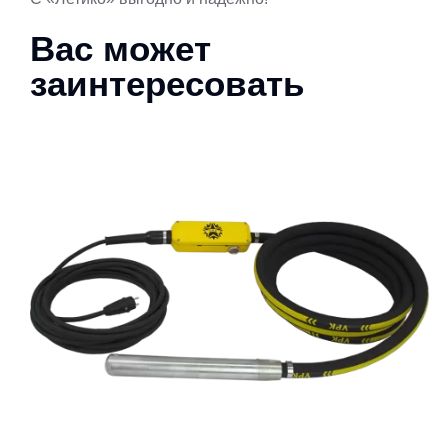
Вас может
заинтересовать