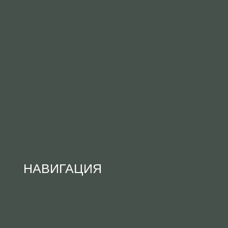
НАВИГАЦИЯ