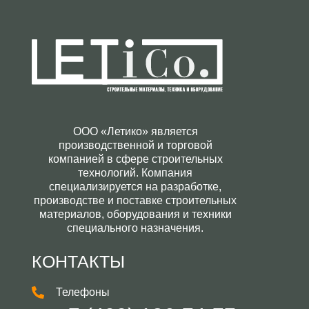
ООО «Летико» является
производственной и торговой
компанией в сфере строительных
технологий. Компания
специализируется на разработке,
производстве и поставке строительных
материалов, оборудования и техники
специального назначения.
КОНТАКТЫ
Телефоны