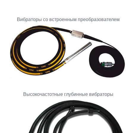
Вибраторы со встроенным преобразователем
Высокочастотные глубинные вибраторы