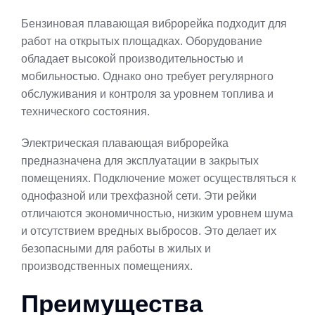
Бензиновая плавающая виброрейка подходит для
работ на открытых площадках. Оборудование
обладает высокой производительностью и
мобильностью. Однако оно требует регулярного
обслуживания и контроля за уровнем топлива и
технического состояния.
Электрическая плавающая виброрейка
предназначена для эксплуатации в закрытых
помещениях. Подключение может осуществляться к
однофазной или трехфазной сети. Эти рейки
отличаются экономичностью, низким уровнем шума
и отсутствием вредных выбросов. Это делает их
безопасными для работы в жилых и
производственных помещениях.
Преимущества