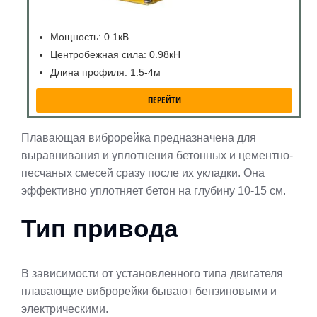
Мощность: 0.1кВ
Центробежная сила: 0.98кН
Длина профиля: 1.5-4м
ПЕРЕЙТИ
Плавающая виброрейка предназначена для
выравнивания и уплотнения бетонных и цементно-
песчаных смесей сразу после их укладки. Она
эффективно уплотняет бетон на глубину 10-15 см.
Тип привода
В зависимости от установленного типа двигателя
плавающие виброрейки бывают бензиновыми и
электрическими.