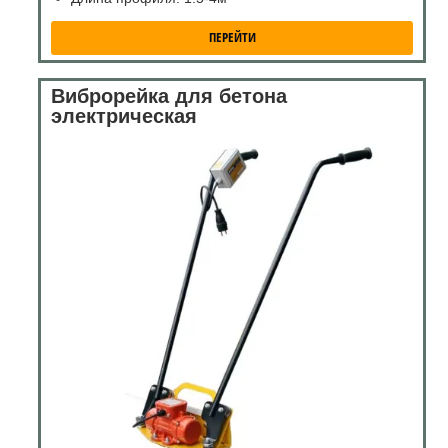
ПЕРЕЙТИ
Виброрейка для бетона
электрическая