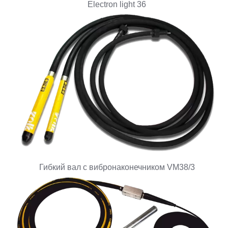
Electron light 36
Гибкий вал с вибронаконечником VM38/3