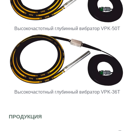
Высокочастотный глубинный вибратор VPK-50T
Высокочастотный глубинный вибратор VPK-36T
ПРОДУКЦИЯ