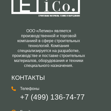
ООО «Летико» является
производственной и торговой
компанией в сфере строительных
технологий. Компания
специализируется на разработке,
производстве и поставке строительных
материалов, оборудования и техники
специального назначения.
КОНТАКТЫ
Телефоны
+7 (499) 136-74-77