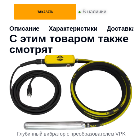
•
В наличии
ЗАКАЗАТЬ
Описание
Характеристики
Доставка
С этим товаром также
смотрят
Глубинный вибратор с преобразователем VPK