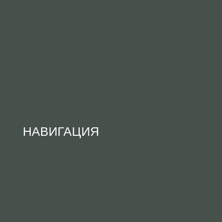
НАВИГАЦИЯ