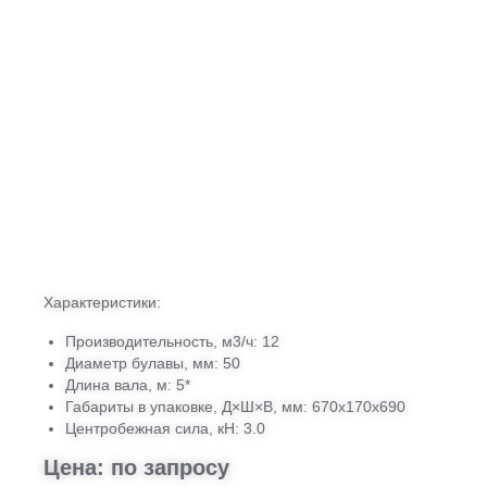
Характеристики:
Производительность, м3/ч: 12
Диаметр булавы, мм: 50
Длина вала, м: 5*
Габариты в упаковке, Д×Ш×В, мм: 670х170х690
Центробежная сила, кН: 3.0
Цена: по запросу