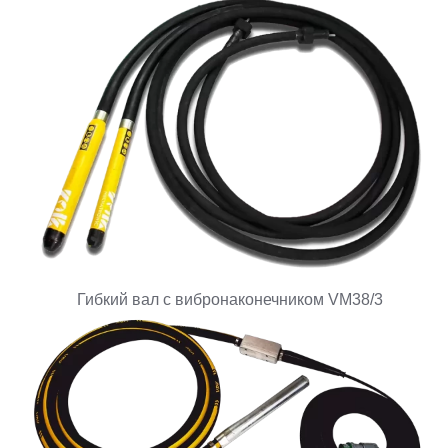
Гибкий вал с вибронаконечником VM38/3