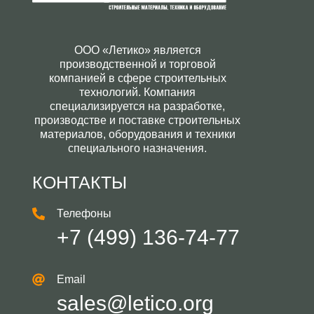
ООО «Летико» является
производственной и торговой
компанией в сфере строительных
технологий. Компания
специализируется на разработке,
производстве и поставке строительных
материалов, оборудования и техники
специального назначения.
КОНТАКТЫ
Телефоны
+7 (499) 136-74-77
Email
sales@letico.org