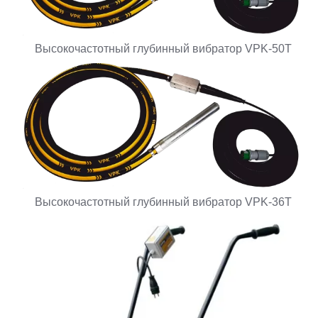
Высокочастотный глубинный вибратор VPK-50T
Высокочастотный глубинный вибратор VPK-36T