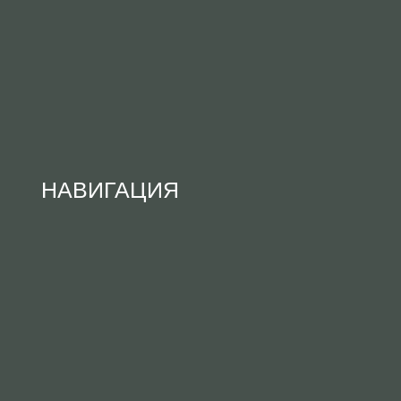
НАВИГАЦИЯ