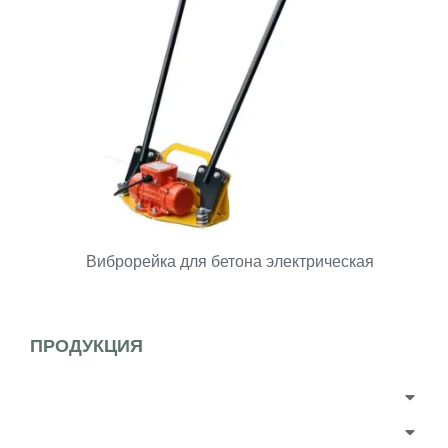
Виброрейка для бетона электрическая
ПРОДУКЦИЯ