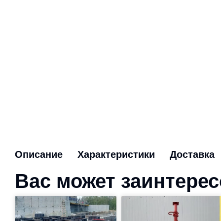
Описание
Характеристики
Доставка
Вас может заинтере