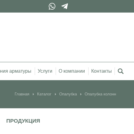
ния арматуры
Услуги
О компании
Контакты
Главная
Каталог
Опалубка
Опалубка колонн
ПРОДУКЦИЯ