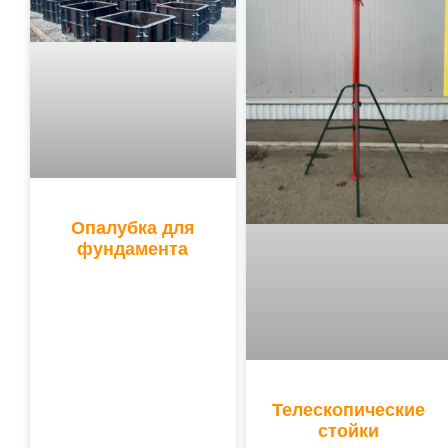
Опалубка для
фундамента
Телескопические
стойки