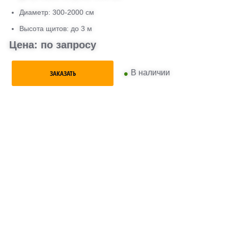
Диаметр: 300-2000 см
Высота щитов: до 3 м
Цена: по запросу
•
В наличии
ЗАКАЗАТЬ