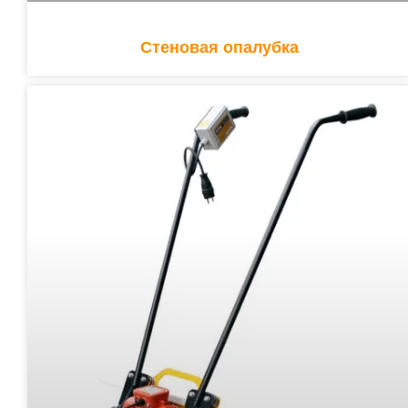
Стеновая опалубка