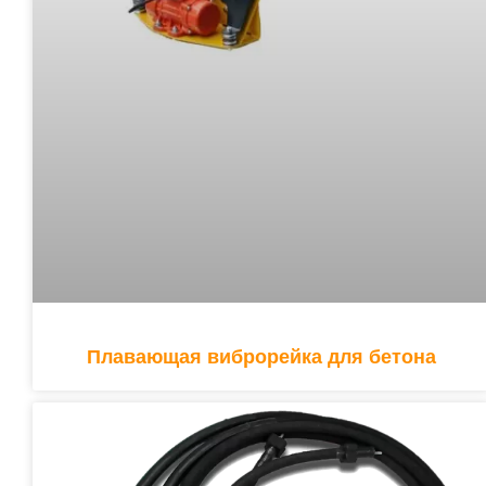
Плавающая виброрейка для бетона