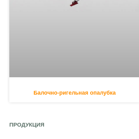
Балочно-ригельная опалубка
ПРОДУКЦИЯ