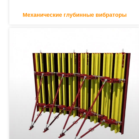
Механические глубинные вибраторы