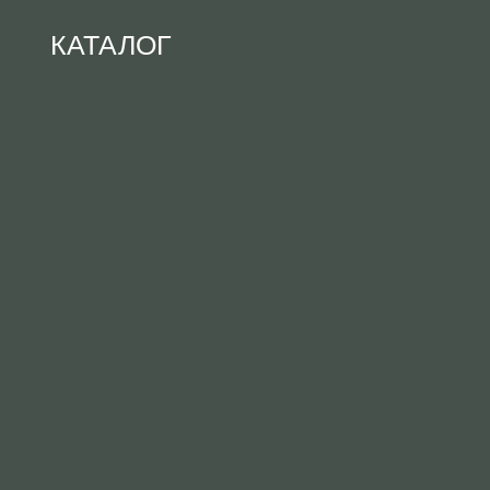
КАТАЛОГ