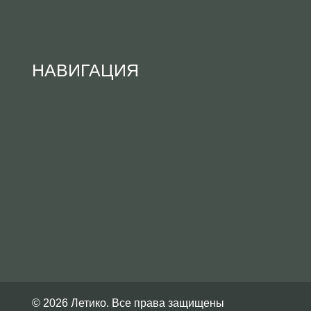
НАВИГАЦИЯ
© 2026 Летико. Все права защищены