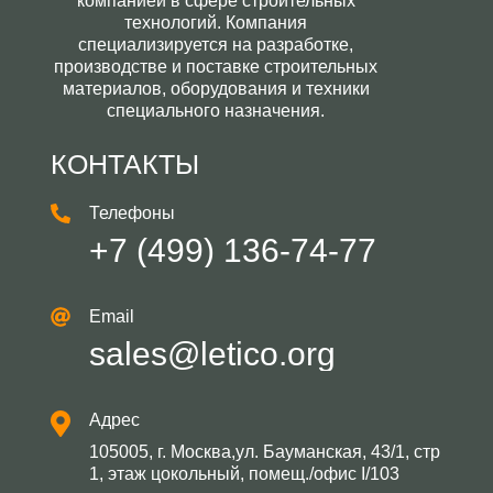
компанией в сфере строительных
технологий. Компания
специализируется на разработке,
производстве и поставке строительных
материалов, оборудования и техники
специального назначения.
КОНТАКТЫ
Телефоны
+7 (499) 136-74-77
Email
sales@letico.org
Адрес
105005, г. Москва,ул. Бауманская, 43/1, стр
1, этаж цокольный, помещ./офис I/103