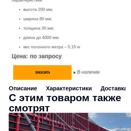
высота 200 мм;
ширина 80 мм;
толщина 30 мм;
длина до 4000 мм;
вес погонного метра – 5,15 кг
Цена: по запросу
•
В наличии
ЗАКАЗАТЬ
Описание
Характеристики
Доставка
С этим товаром также
смотрят