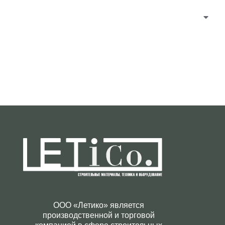
ООО «Летико» является
производственной и торговой