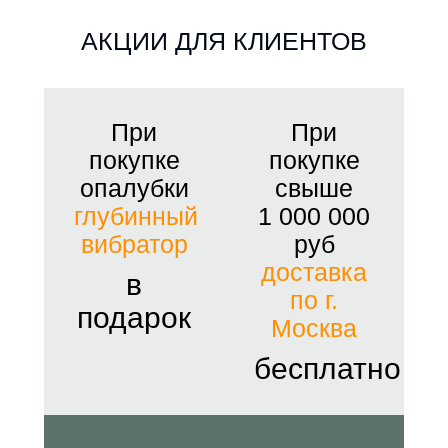
АКЦИИ ДЛЯ КЛИЕНТОВ
При
При
покупке
покупке
опалубки
свыше
глубинный
1 000 000
вибратор
руб
доставка
в
по г.
подарок
Москва
бесплатно