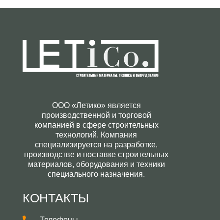
ООО «Летико» является
производственной и торговой
компанией в сфере строительных
технологий. Компания
специализируется на разработке,
производстве и поставке строительных
материалов, оборудования и техники
специального назначения.
КОНТАКТЫ
Телефоны