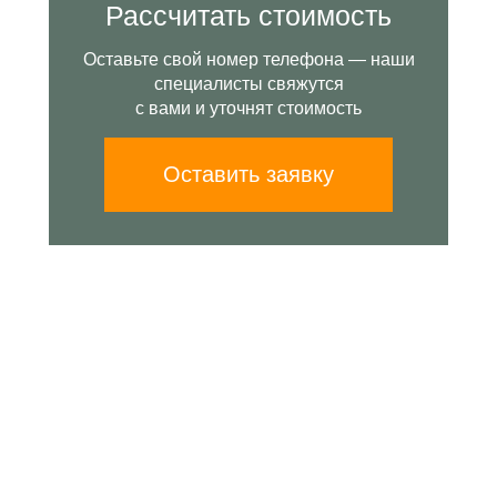
Рассчитать стоимость
Оставьте свой номер телефона — наши
специалисты свяжутся
с вами и уточнят стоимость
Оставить заявку