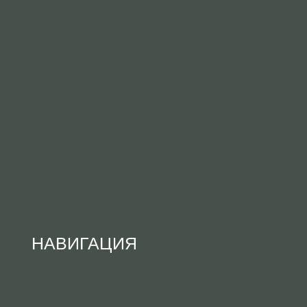
НАВИГАЦИЯ