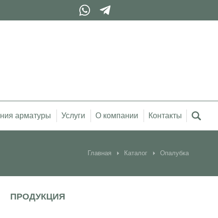
ния арматуры
Услуги
О компании
Контакты
Главная
Каталог
Опалубка
ПРОДУКЦИЯ