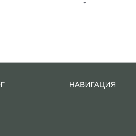
ОГ
НАВИГАЦИЯ