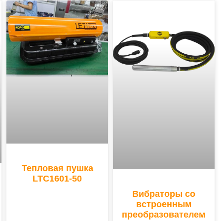
Тепловая пушка
LTC1601-50
Вибраторы со
встроенным
преобразователем