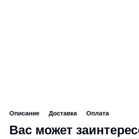
Описание
Доставка
Оплата
Вас может заинтере