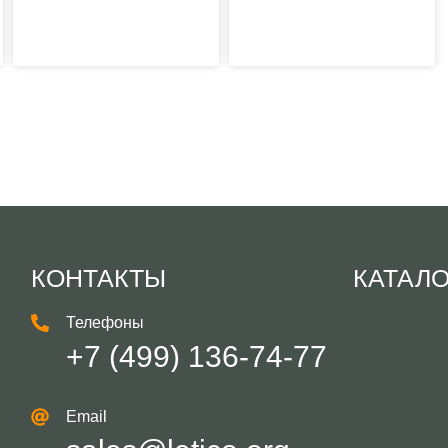
КОНТАКТЫ
КАТАЛ
Телефоны
+7 (499) 136-74-77
Email