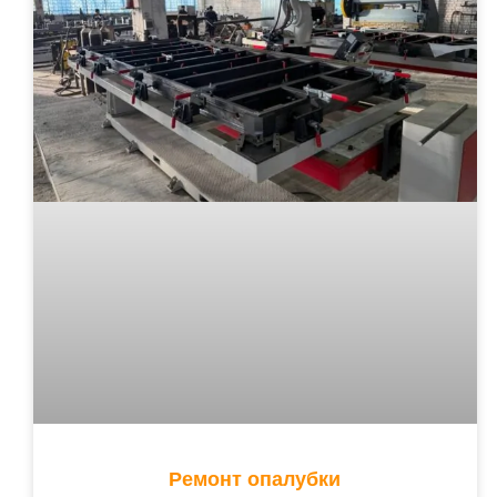
Ремонт опалубки