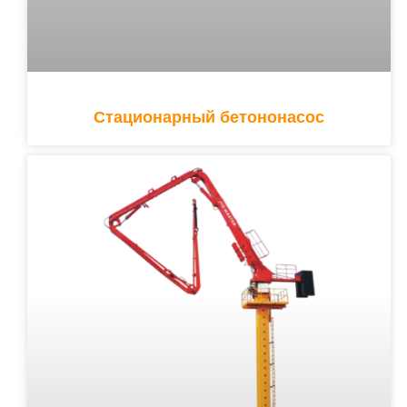
Стационарный бетононасос