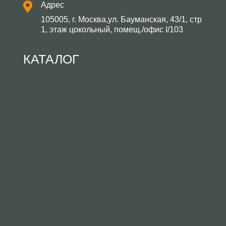
Адрес
105005, г. Москва,ул. Бауманская, 43/1, стр
1, этаж цокольный, помещ./офис I/103
КАТАЛОГ