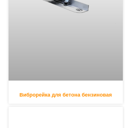
Виброрейка для бетона бензиновая