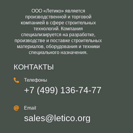
ООО «Летико» является
производственной и торговой
компанией в сфере строительных
технологий. Компания
специализируется на разработке,
производстве и поставке строительных
материалов, оборудования и техники
специального назначения.
КОНТАКТЫ
Телефоны
+7 (499) 136-74-77
Email
sales@letico.org