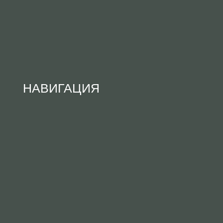
НАВИГАЦИЯ