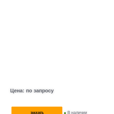
Цена: по запросу
•
В наличии
ЗАКАЗАТЬ