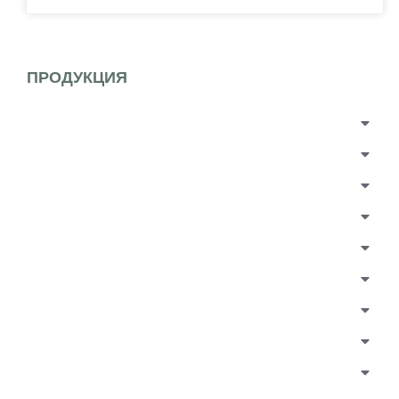
ПРОДУКЦИЯ