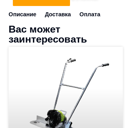
Описание
Доставка
Оплата
Вас может
заинтересовать