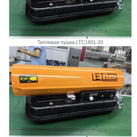
Тепловая пушка LTC1601-20