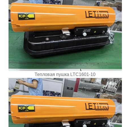
Тепловая пушка LTC1601-10