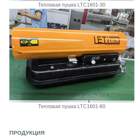
Тепловая пушка LTC1601-30
Тепловая пушка LTC1601-60
ПРОДУКЦИЯ