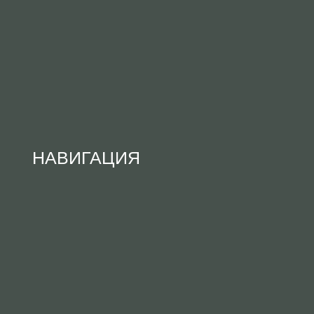
НАВИГАЦИЯ