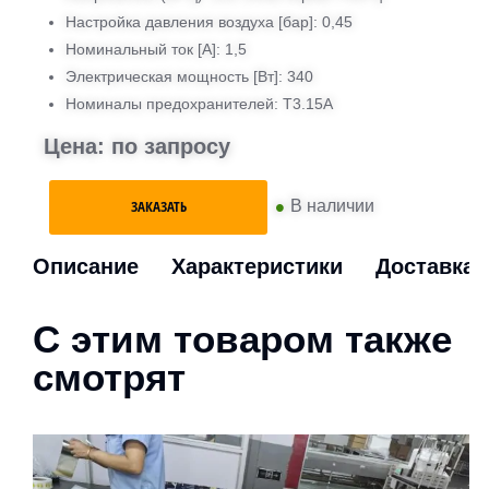
Настройка давления воздуха [бар]: 0,45
Номинальный ток [А]: 1,5
Электрическая мощность [Вт]: 340
Номиналы предохранителей: T3.15A
Цена: по запросу
•
В наличии
ЗАКАЗАТЬ
Описание
Характеристики
Доставка
С этим товаром также
смотрят