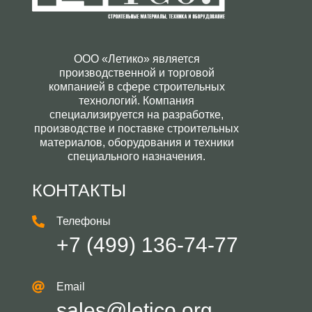
ООО «Летико» является
производственной и торговой
компанией в сфере строительных
технологий. Компания
специализируется на разработке,
производстве и поставке строительных
материалов, оборудования и техники
специального назначения.
КОНТАКТЫ
Телефоны
+7 (499) 136-74-77
Email
sales@letico.org