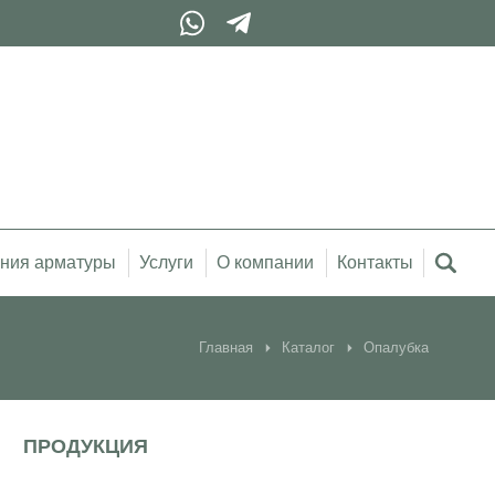
ния арматуры
Услуги
О компании
Контакты
Главная
Каталог
Опалубка
ПРОДУКЦИЯ