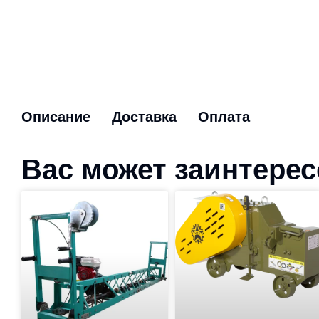
Описание
Доставка
Оплата
Вас может заинтере