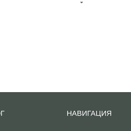
ОГ
НАВИГАЦИЯ