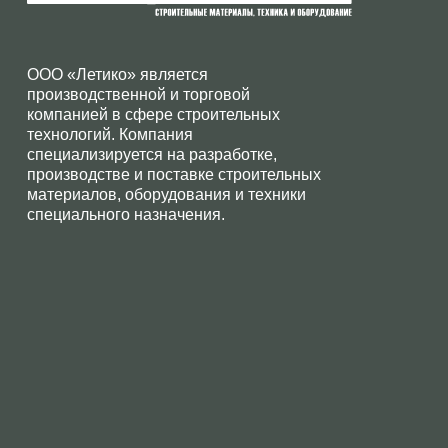
ООО «Летико» является
производственной и торговой
компанией в сфере строительных
технологий. Компания
специализируется на разработке,
производстве и поставке строительных
материалов, оборудования и техники
специального назначения.