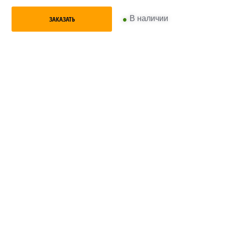
•
В наличии
ЗАКАЗАТЬ