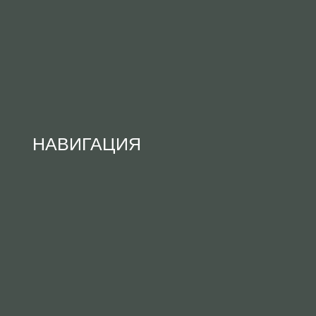
НАВИГАЦИЯ