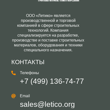
ООО «Летико» является
производственной и торговой
компанией в сфере строительных
технологий. Компания
специализируется на разработке,
производстве и поставке строительных
материалов, оборудования и техники
специального назначения.
КОНТАКТЫ
Телефоны
+7 (499) 136-74-77
Email
sales@letico.org