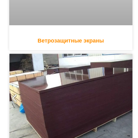
Ветрозащитные экраны