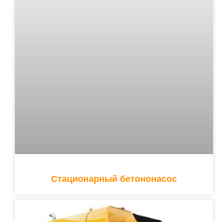
Стационарный бетононасос