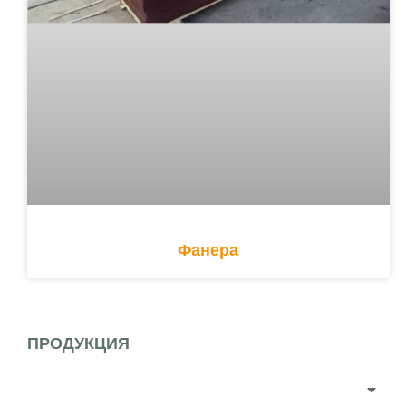
Фанера
ПРОДУКЦИЯ