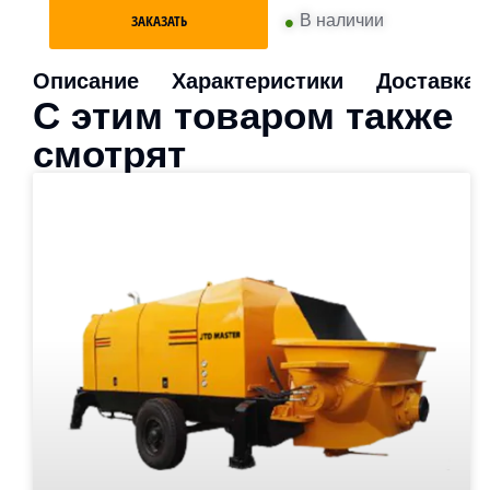
•
В наличии
ЗАКАЗАТЬ
Описание
Характеристики
Доставка
С этим товаром также
смотрят