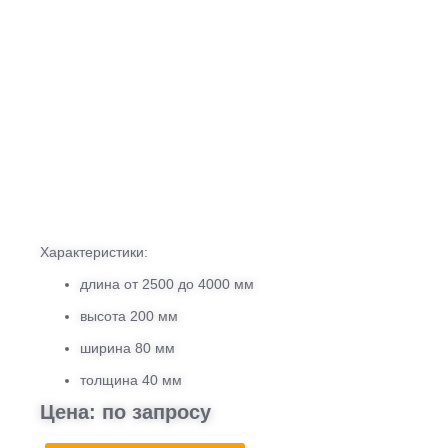
Характеристики:
длина от 2500 до 4000 мм
высота 200 мм
ширина 80 мм
толщина 40 мм
Цена: по запросу