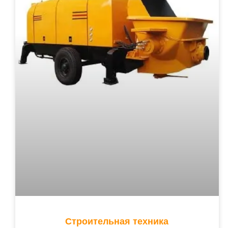
Строительная техника