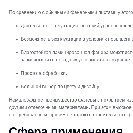
По сравнению с обычными фанерными листами у этого
Длительная эксплуатация, высокий уровень прочн
Возможность эксплуатации в условиях повышенно
Влагостойкая ламинированная фанера может испол
зависимости от погодных условиях она сохраняет
Простота обработки.
Большой выбор по цвету и дизайну.
Немаловажное преимущество фанеры с покрытием из л
другими отделочными материалами. При этом высокое 
востребованным, причем не только в строительной отр
Сфера применения