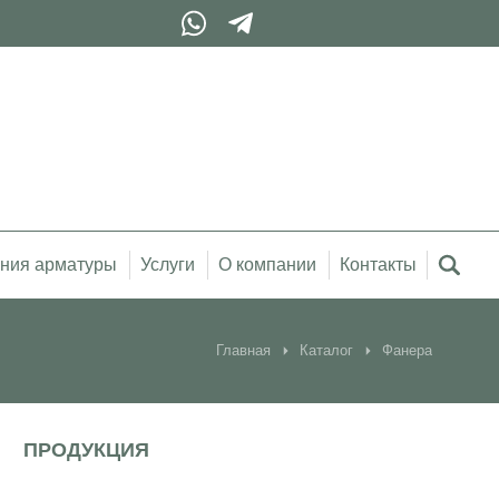
ния арматуры
Услуги
О компании
Контакты
Главная
Каталог
Фанера
ПРОДУКЦИЯ