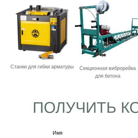
Станки для гибки арматуры
Секционная виброрейка
для бетона
ПОЛУЧИТЬ К
Имя