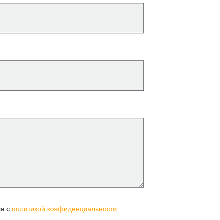
ся с
политикой конфиденциальности