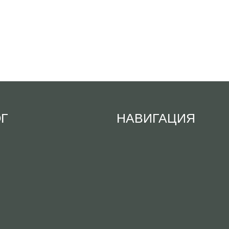
ОГ
НАВИГАЦИЯ