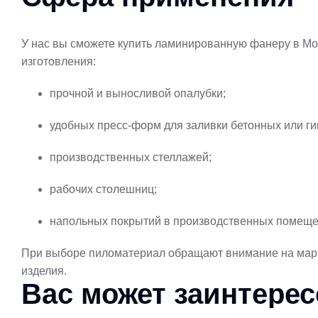
У нас вы сможете купить ламинированную фанеру в Мос
изготовления:
прочной и выносливой опалубки;
удобных пресс-форм для заливки бетонных или ги
производственных стеллажей;
рабочих столешниц;
напольных покрытий в производственных помещен
При выборе пиломатериал обращают внимание на марки
изделия.
Вас может заинтере