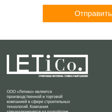
Отправить
ООО «Летико» является
производственной и торговой
компанией в сфере строительных
технологий. Компания
специализируется на разработке,