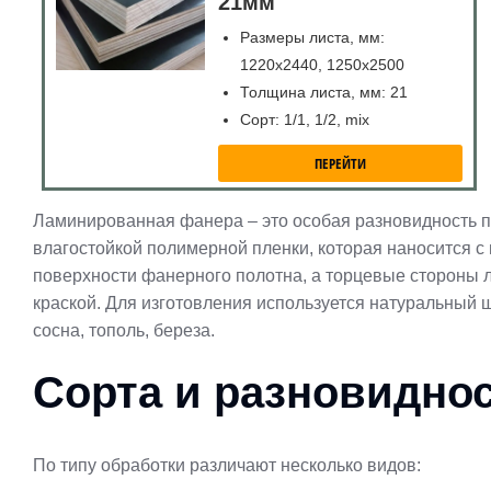
21мм
Размеры листа, мм:
1220х2440, 1250х2500
Толщина листа, мм: 21
Сорт: 1/1, 1/2, mix
ПЕРЕЙТИ
Ламинированная фанера – это особая разновидность п
влагостойкой полимерной пленки, которая наносится 
поверхности фанерного полотна, а торцевые стороны
краской. Для изготовления используется натуральный 
сосна, тополь, береза.
Сорта и разновидно
По типу обработки различают несколько видов: