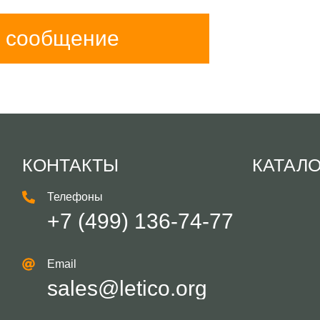
 сообщение
КОНТАКТЫ
КАТАЛ
Телефоны
+7 (499) 136-74-77
Email
sales@letico.org