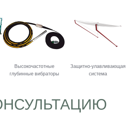
Высокочастотные
Защитно-улавливающая
глубинные вибраторы
система
ОНСУЛЬТАЦИЮ