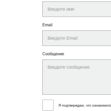
Email
Сообщение
Я подтверждаю, что ознакомил