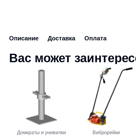
Описание
Доставка
Оплата
Вас может заинтере
Домкраты и унивилки
Виброрейки