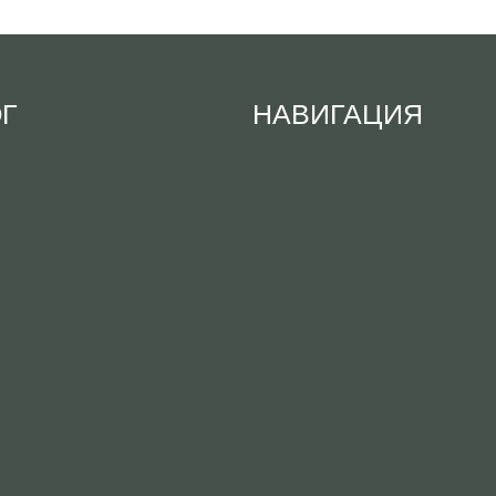
ОГ
НАВИГАЦИЯ