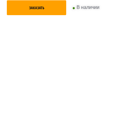
•
В наличии
ЗАКАЗАТЬ