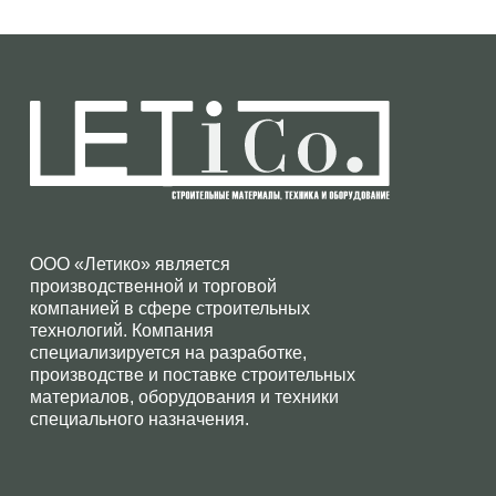
ООО «Летико» является
производственной и торговой
компанией в сфере строительных
технологий. Компания
специализируется на разработке,
производстве и поставке строительных
материалов, оборудования и техники
специального назначения.