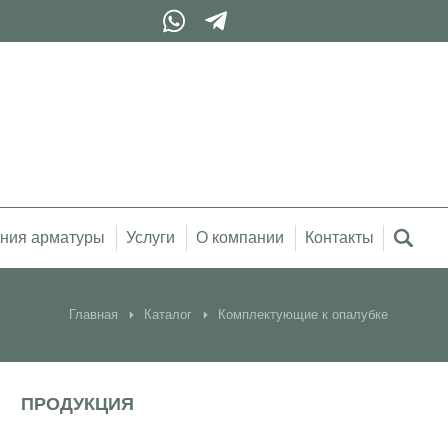
ния арматуры
Услуги
О компании
Контакты
Главная
Каталог
Комплектующие к опалубке
ПРОДУКЦИЯ