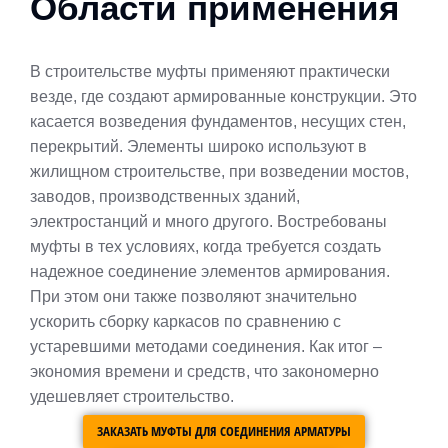
Области применения
В строительстве муфты применяют практически
везде, где создают армированные конструкции. Это
касается возведения фундаментов, несущих стен,
перекрытий. Элементы широко используют в
жилищном строительстве, при возведении мостов,
заводов, производственных зданий,
электростанций и много другого. Востребованы
муфты в тех условиях, когда требуется создать
надежное соединение элементов армирования.
При этом они также позволяют значительно
ускорить сборку каркасов по сравнению с
устаревшими методами соединения. Как итог –
экономия времени и средств, что закономерно
удешевляет строительство.
ЗАКАЗАТЬ МУФТЫ ДЛЯ СОЕДИНЕНИЯ АРМАТУРЫ