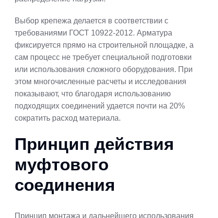
Выбор крепежа делается в соответствии с
требованиями ГОСТ 10922-2012. Арматура
фиксируется прямо на строительной площадке, а
сам процесс не требует специальной подготовки
или использования сложного оборудования. При
этом многочисленные расчеты и исследования
показывают, что благодаря использованию
подходящих соединений удается почти на 20%
сократить расход материала.
Принцип действия
муфтового
соединения
Принцип монтажа и дальнейшего использования