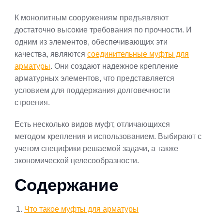
К монолитным сооружениям предъявляют
достаточно высокие требования по прочности. И
одним из элементов, обеспечивающих эти
качества, являются
соединительные муфты для
арматуры
. Они создают надежное крепление
арматурных элементов, что представляется
условием для поддержания долговечности
строения.
Есть несколько видов муфт, отличающихся
методом крепления и использованием. Выбирают с
учетом специфики решаемой задачи, а также
экономической целесообразности.
Содержание
Что такое муфты для арматуры