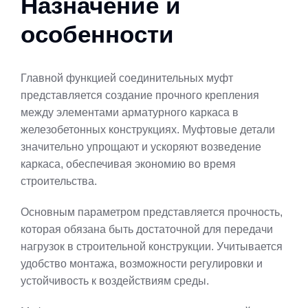
Назначение и
особенности
Главной функцией соединительных муфт
представляется создание прочного крепления
между элементами арматурного каркаса в
железобетонных конструкциях. Муфтовые детали
значительно упрощают и ускоряют возведение
каркаса, обеспечивая экономию во время
строительства.
Основным параметром представляется прочность,
которая обязана быть достаточной для передачи
нагрузок в строительной конструкции. Учитывается
удобство монтажа, возможности регулировки и
устойчивость к воздействиям среды.