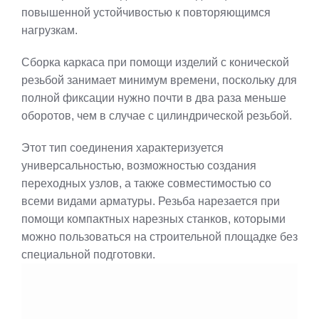
повышенной устойчивостью к повторяющимся
нагрузкам.
Сборка каркаса при помощи изделий с конической
резьбой занимает минимум времени, поскольку для
полной фиксации нужно почти в два раза меньше
оборотов, чем в случае с цилиндрической резьбой.
Этот тип соединения характеризуется
универсальностью, возможностью создания
переходных узлов, а также совместимостью со
всеми видами арматуры. Резьба нарезается при
помощи компактных нарезных станков, которыми
можно пользоваться на строительной площадке без
специальной подготовки.