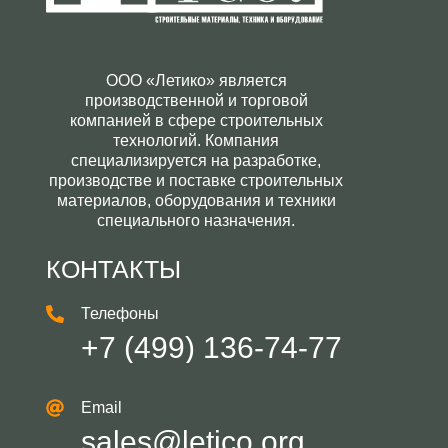
ООО «Летико» является
производственной и торговой
компанией в сфере строительных
технологий. Компания
специализируется на разработке,
производстве и поставке строительных
материалов, оборудования и техники
специального назначения.
КОНТАКТЫ
Телефоны
+7 (499) 136-74-77
Email
sales@letico.org