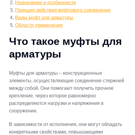
Назначение и особенности
Принцип действия муфтового соединения
Виды муфт для арматуры
Области применения
Что такое муфты для
арматуры
Муфты для арматуры – конструкционные
элементы, осуществляющие соединение стержней
между собой. Они помогают получить прочное
крепление, через которое равномерно
распределяются нагрузки и напряжения в
сооружении.
В зависимости от исполнения, они могут обладать
конкретными свойствами, повышающими