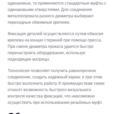
одинаковые, то применяются стандартные муфты с
одинаковыми отверстиями. Для соединения
металлопроката разного диаметра выбирают
переходные обжимные крепежи.
Фиксация деталей осуществляется путем обжатия
крепежа на концах стержней при помощи пресса.
При смене диаметра проката удается быстро
перенастроить оборудование, используя
подходящие матрицы.
Технология позволяет получить равнопрочное
соединение, создать надежный каркас и при этом
быстро выполнить работу. К преимуществам также
относят возможность быстрого визуального
контроля качества фиксации, что невозможно
осуществить при использовании резьбовых муфт.