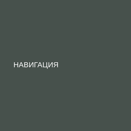
НАВИГАЦИЯ