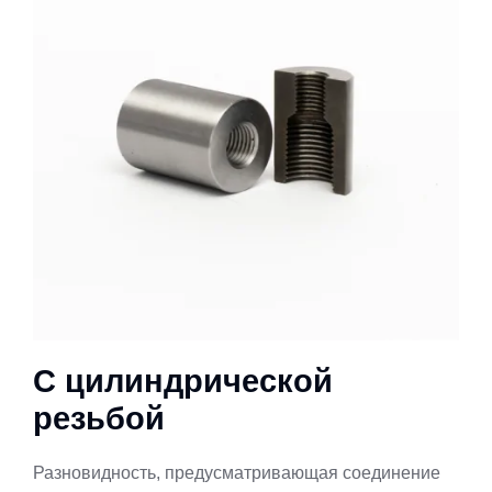
С цилиндрической
резьбой
Разновидность, предусматривающая соединение