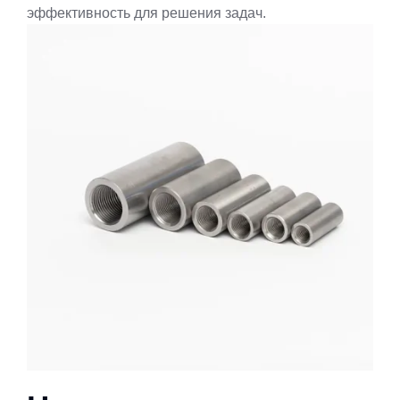
эффективность для решения задач.