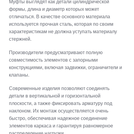
Муфты выглядят как детали цилиндрической
формы, длина и диаметр которых может
отличаться. В качестве основного материала
используется прочная сталь, которая по своим
характеристикам не должна уступать материалу
стержней.
Производители предусматривают полную
совместимость элементов с запорными
конструкциями, включая задвижки, ограничители и
клапаны.
Современные изделия позволяют соединять
детали в вертикальной и горизонтальной
плоскости, а также фиксировать арматуру под
наклоном. Их монтаж осуществляется очень
быстро, обеспечивая надежное соединение
элементов каркаса и гарантируя равномерное
распределение нагрузки.