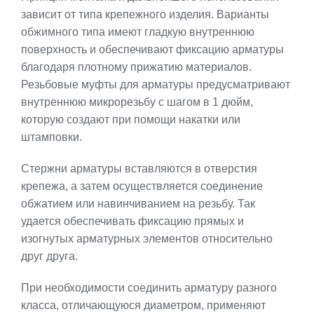
зависит от типа крепежного изделия. Варианты
обжимного типа имеют гладкую внутреннюю
поверхность и обеспечивают фиксацию арматуры
благодаря плотному прижатию материалов.
Резьбовые муфты для арматуры предусматривают
внутреннюю микрорезьбу с шагом в 1 дюйм,
которую создают при помощи накатки или
штамповки.
Стержни арматуры вставляются в отверстия
крепежа, а затем осуществляется соединение
обжатием или навинчиванием на резьбу. Так
удается обеспечивать фиксацию прямых и
изогнутых арматурных элементов относительно
друг друга.
При необходимости соединить арматуру разного
класса, отличающуюся диаметром, применяют