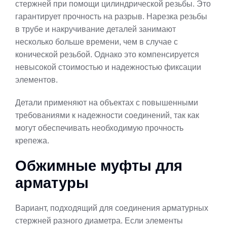
стержней при помощи цилиндрической резьбы. Это
гарантирует прочность на разрыв. Нарезка резьбы
в трубе и накручивание деталей занимают
несколько больше времени, чем в случае с
конической резьбой. Однако это компенсируется
невысокой стоимостью и надежностью фиксации
элементов.
Детали применяют на объектах с повышенными
требованиями к надежности соединений, так как
могут обеспечивать необходимую прочность
крепежа.
Обжимные муфты для
арматуры
Вариант, подходящий для соединения арматурных
стержней разного диаметра. Если элементы