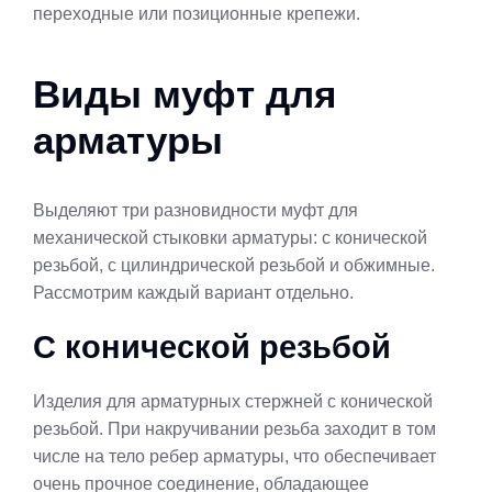
переходные или позиционные крепежи.
Виды муфт для
арматуры
Выделяют три разновидности муфт для
механической стыковки арматуры: с конической
резьбой, с цилиндрической резьбой и обжимные.
Рассмотрим каждый вариант отдельно.
С конической резьбой
Изделия для арматурных стержней с конической
резьбой. При накручивании резьба заходит в том
числе на тело ребер арматуры, что обеспечивает
очень прочное соединение, обладающее