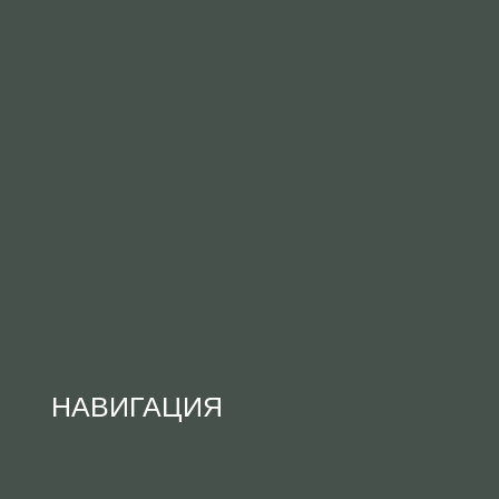
НАВИГАЦИЯ