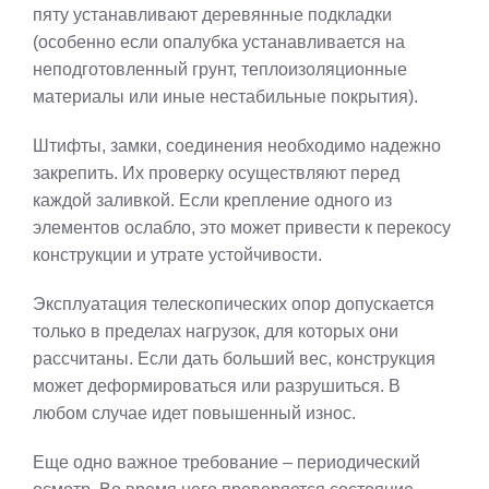
пяту устанавливают деревянные подкладки
(особенно если опалубка устанавливается на
неподготовленный грунт, теплоизоляционные
материалы или иные нестабильные покрытия).
Штифты, замки, соединения необходимо надежно
закрепить. Их проверку осуществляют перед
каждой заливкой. Если крепление одного из
элементов ослабло, это может привести к перекосу
конструкции и утрате устойчивости.
Эксплуатация телескопических опор допускается
только в пределах нагрузок, для которых они
рассчитаны. Если дать больший вес, конструкция
может деформироваться или разрушиться. В
любом случае идет повышенный износ.
Еще одно важное требование – периодический