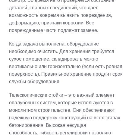
осмотр. Во время него проверяется состояние
деталей, сварных соединений, что дает
возможность вовремя выявить повреждения,
деформацию, признаки коррозии. Все
поврежденные части подлежат замене.
Когда задача выполнена, оборудование
необходимо очистить. Для хранения требуется
сухое помещение, складировать можно
вертикально или горизонтально (если есть ровная
поверхность). Правильное хранение продлит срок
службы оборудования.
Телескопические стойки – это важный элемент
опалубочных систем, которые используются в
монолитном строительстве. Они обеспечивают
надежную поддержку конструкций на всех этапах
бетонирования. Высокая несущая
способность, гибкость регулировки позволяют