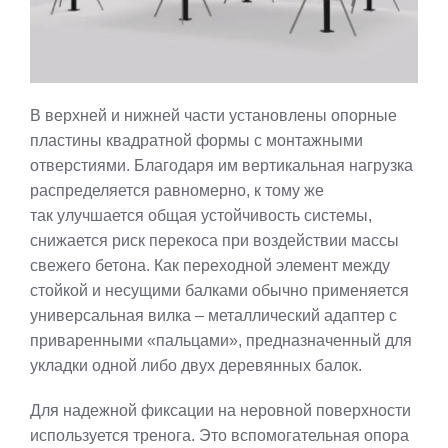
В верхней и нижней части установлены опорные
пластины квадратной формы с монтажными
отверстиями. Благодаря им вертикальная нагрузка
распределяется равномерно, к тому же
так улучшается общая устойчивость системы,
снижается риск перекоса при воздействии массы
свежего бетона. Как переходной элемент между
стойкой и несущими балками обычно применяется
универсальная вилка – металлический адаптер с
приваренными «пальцами», предназначенный для
укладки одной либо двух деревянных балок.
Для надежной фиксации на неровной поверхности
используется тренога. Это вспомогательная опора