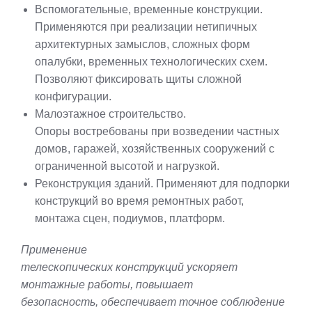
Вспомогательные, временные конструкции.
Применяются при реализации нетипичных
архитектурных замыслов, сложных форм
опалубки, временных технологических схем.
Позволяют фиксировать щиты сложной
конфигурации.
Малоэтажное строительство.
Опоры востребованы при возведении частных
домов, гаражей, хозяйственных сооружений с
ограниченной высотой и нагрузкой.
Реконструкция зданий. Применяют для подпорки
конструкций во время ремонтных работ,
монтажа сцен, подиумов, платформ.
Применение
телескопических конструкций ускоряет
монтажные работы, повышает
безопасность, обеспечивает точное соблюдение