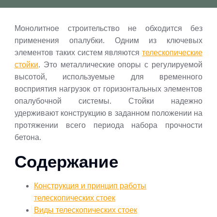
Монолитное строительство не обходится без
применения опалубки. Одним из ключевых
элементов таких систем являются
телескопические
стойки
. Это металлические опоры с регулируемой
высотой, используемые для временного
восприятия нагрузок от горизонтальных элементов
опалубочной системы. Стойки надежно
удерживают конструкцию в заданном положении на
протяжении всего периода набора прочности
бетона.
Содержание
Конструкция и принцип работы
телескопических стоек
Виды телескопических стоек