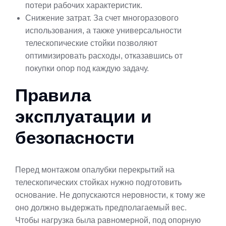
потери рабочих характеристик.
Снижение затрат. За счет многоразового
использования, а также универсальности
телескопические стойки позволяют
оптимизировать расходы, отказавшись от
покупки опор под каждую задачу.
Правила
эксплуатации и
безопасности
Перед монтажом опалубки перекрытий на
телескопических стойках нужно подготовить
основание. Не допускаются неровности, к тому же
оно должно выдержать предполагаемый вес.
Чтобы нагрузка была равномерной, под опорную