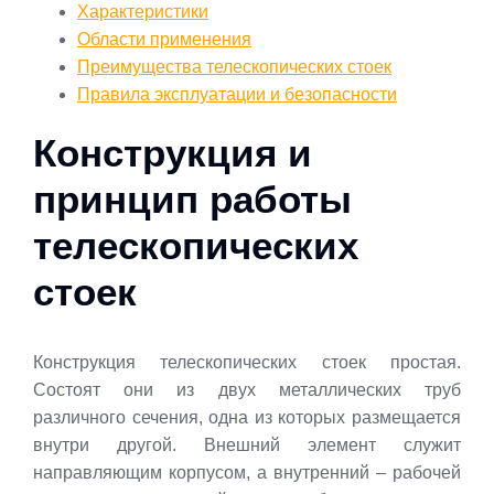
Характеристики
Области применения
Преимущества телескопических стоек
Правила эксплуатации и безопасности
Конструкция и
принцип работы
телескопических
стоек
Конструкция телескопических стоек простая.
Состоят они из двух металлических труб
различного сечения, одна из которых размещается
внутри другой. Внешний элемент служит
направляющим корпусом, а внутренний – рабочей