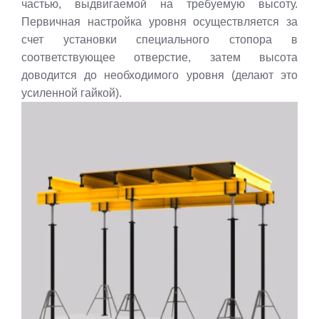
частью, выдвигаемой на требуемую высоту.
Первичная настройка уровня осуществляется за
счет установки специального стопора в
соответствующее отверстие, затем высота
доводится до необходимого уровня (делают это
усиленной гайкой).