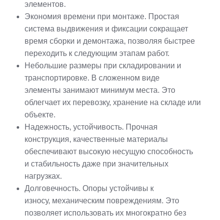
элементов.
Экономия времени при монтаже. Простая
система выдвижения и фиксации сокращает
время сборки и демонтажа, позволяя быстрее
переходить к следующим этапам работ.
Небольшие размеры при складировании и
транспортировке. В сложенном виде
элементы занимают минимум места. Это
облегчает их перевозку, хранение на складе или
объекте.
Надежность, устойчивость. Прочная
конструкция, качественные материалы
обеспечивают высокую несущую способность
и стабильность даже при значительных
нагрузках.
Долговечность. Опоры устойчивы к
износу, механическим повреждениям. Это
позволяет использовать их многократно без