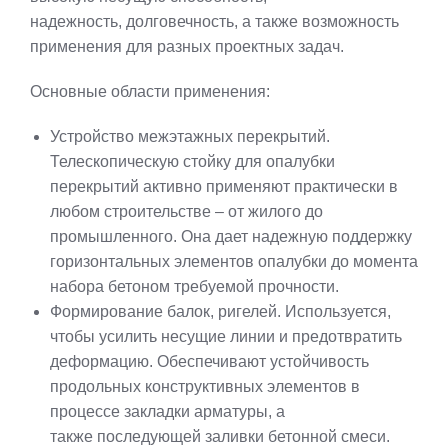
надежность, долговечность, а также возможность
применения для разных проектных задач.
Основные области применения:
Устройство межэтажных перекрытий.
Телескопическую стойку для опалубки
перекрытий активно применяют практически в
любом строительстве – от жилого до
промышленного. Она дает надежную поддержку
горизонтальных элементов опалубки до момента
набора бетоном требуемой прочности.
Формирование балок, ригелей. Используется,
чтобы усилить несущие линии и предотвратить
деформацию. Обеспечивают устойчивость
продольных конструктивных элементов в
процессе закладки арматуры, а
также последующей заливки бетонной смеси.