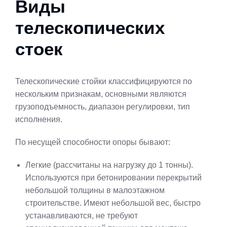
Виды
телескопических
стоек
Телескопические стойки классифицируются по
нескольким признакам, основными являются
грузоподъемность, диапазон регулировки, тип
исполнения.
По несущей способности опоры бывают:
Легкие (рассчитаны на нагрузку до 1 тонны).
Используются при бетонировании перекрытий
небольшой толщины в малоэтажном
строительстве. Имеют небольшой вес, быстро
устанавливаются, не требуют