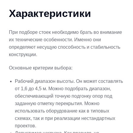
Характеристики
При подборе стоек необходимо брать во внимание
их технические особенности. Именно они
определяют несущую способность и стабильность
конструкции.
Основные критерии выбора:
Рабочий диапазон высоты. Он может составлять
от 1,6 до 4,5 м. Можно подобрать диапазон,
обеспечивающий точную подгонку опор под
заданную отметку перекрытия. Можно
использовать оборудование как в типовых
схемах, так и при реализации нестандартных
проектов.