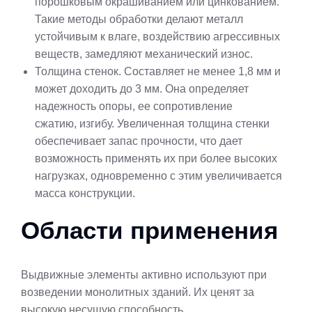
порошковым окрашиванием или цинкованием.
Такие методы обработки делают металл
устойчивым к влаге, воздействию агрессивных
веществ, замедляют механический износ.
Толщина стенок. Составляет не менее 1,8 мм и
может доходить до 3 мм. Она определяет
надежность опоры, ее сопротивление
сжатию, изгибу. Увеличенная толщина стенки
обеспечивает запас прочности, что дает
возможность применять их при более высоких
нагрузках, одновременно с этим увеличивается
масса конструкции.
Области применения
Выдвижные элементы активно используют при
возведении монолитных зданий. Их ценят за
высокую несущую способность,