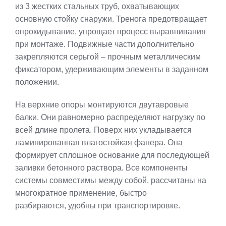
из 3 жестких стальных труб, охватывающих
основную стойку снаружи. Тренога предотвращает
опрокидывание, упрощает процесс выравнивания
при монтаже. Подвижные части дополнительно
закрепляются серьгой – прочным металлическим
фиксатором, удерживающим элементы в заданном
положении.
На верхние опоры монтируются двутавровые
балки. Они равномерно распределяют нагрузку по
всей длине пролета. Поверх них укладывается
ламинированная влагостойкая фанера. Она
формирует сплошное основание для последующей
заливки бетонного раствора. Все компоненты
системы совместимы между собой, рассчитаны на
многократное применение, быстро
разбираются, удобны при транспортировке.