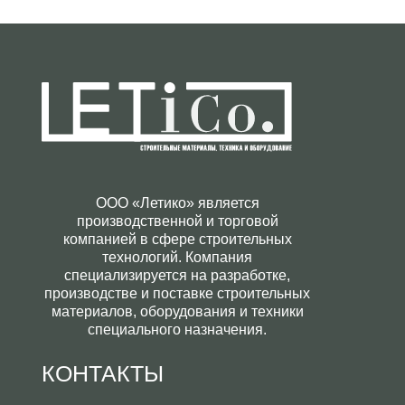
ООО «Летико» является
производственной и торговой
компанией в сфере строительных
технологий. Компания
специализируется на разработке,
производстве и поставке строительных
материалов, оборудования и техники
специального назначения.
КОНТАКТЫ