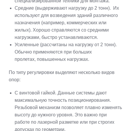
специализированной техники для монтажа.
Средние (выдерживают нагрузку до 2 тонн). Их
используют для возведения зданий различного
назначения (например, коммерческих или
жилых). Хорошо справляются со средними
нагрузками, быстро устанавливаются.
Усиленные (рассчитаны на нагрузку от 2 тонн).
Обычно применяются при больших
пролетах, повышенных нагрузках.
По типу регулировки выделяют несколько видов
опор:
С винтовой гайкой. Данные системы дают
максимальную точность позиционирования.
Резьбовой механизм позволяет плавно изменять
высоту до нужного уровня. Это важно при
работе по лазерной разметке или при строгих
допусках по геометрии.