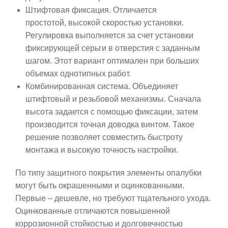
Штифтовая фиксация. Отличается
простотой, высокой скоростью установки.
Регулировка выполняется за счет установки
фиксирующей серьги в отверстия с заданным
шагом. Этот вариант оптимален при больших
объемах однотипных работ.
Комбинированная система. Объединяет
штифтовый и резьбовой механизмы. Сначала
высота задается с помощью фиксации, затем
производится точная доводка винтом. Такое
решение позволяет совместить быстроту
монтажа и высокую точность настройки.
По типу защитного покрытия элементы опалубки
могут быть окрашенными и оцинкованными.
Первые – дешевле, но требуют тщательного ухода.
Оцинкованные отличаются повышенной
коррозионной стойкостью и долговечностью