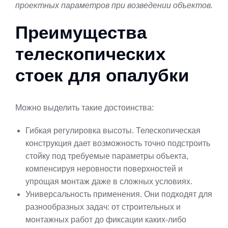
проектных параметров при возведении объектов.
Преимущества
телескопических
стоек для опалубки
Можно выделить такие достоинства:
Гибкая регулировка высоты. Телескопическая
конструкция дает возможность точно подстроить
стойку под требуемые параметры объекта,
компенсируя неровности поверхностей и
упрощая монтаж даже в сложных условиях.
Универсальность применения. Они подходят для
разнообразных задач: от строительных и
монтажных работ до фиксации каких-либо