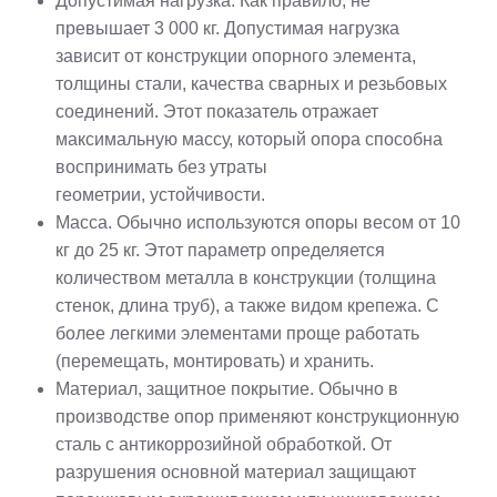
Допустимая нагрузка. Как правило, не
превышает 3 000 кг. Допустимая нагрузка
зависит от конструкции опорного элемента,
толщины стали, качества сварных и резьбовых
соединений. Этот показатель отражает
максимальную массу, который опора способна
воспринимать без утраты
геометрии, устойчивости.
Масса. Обычно используются опоры весом от 10
кг до 25 кг. Этот параметр определяется
количеством металла в конструкции (толщина
стенок, длина труб), а также видом крепежа. С
более легкими элементами проще работать
(перемещать, монтировать) и хранить.
Материал, защитное покрытие. Обычно в
производстве опор применяют конструкционную
сталь с антикоррозийной обработкой. От
разрушения основной материал защищают