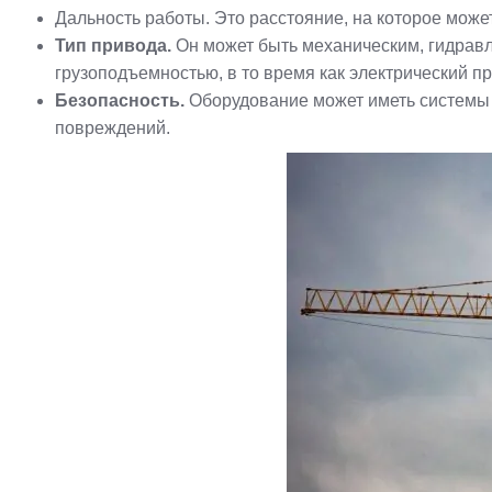
Дальность работы. Это расстояние, на которое може
Тип привода.
Он может быть механическим, гидравл
грузоподъемностью, в то время как электрический 
Безопасность.
Оборудование может иметь системы 
повреждений.