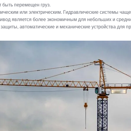
т быть перемещен груз.
ическим или электрическим. Гидравлические системы чаще
привод является более экономичным для небольших и средн
защиты, автоматические и механические устройства для п