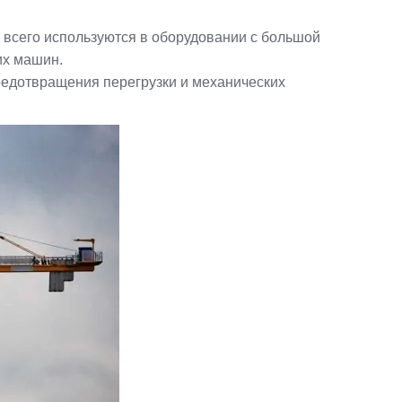
 всего используются в оборудовании с большой
их машин.
редотвращения перегрузки и механических