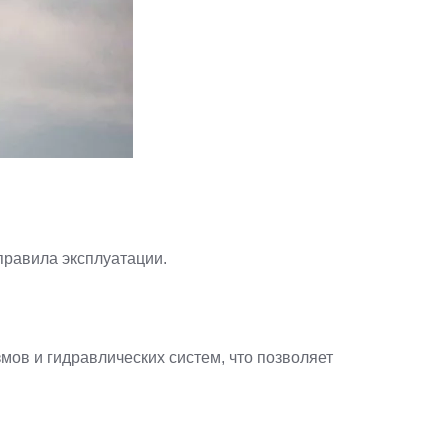
правила эксплуатации.
ов и гидравлических систем, что позволяет