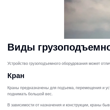
Виды грузоподъемно
Устройство грузоподъемного оборудования может отлич
Кран
Краны предназначены для подъема, перемещения и уст
поднимать большой вес.
В зависимости от назначения и конструкции, краны б