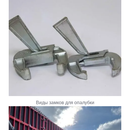
Виды замков для опалубки