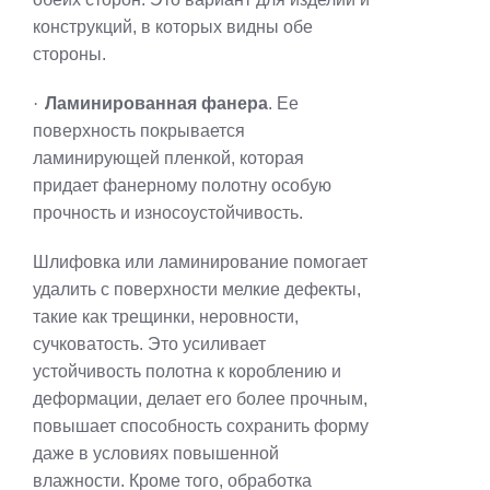
конструкций, в которых видны обе
стороны.
·
Ламинированная фанера
. Ее
поверхность покрывается
ламинирующей пленкой, которая
придает фанерному полотну особую
прочность и износоустойчивость.
Шлифовка или ламинирование помогает
удалить с поверхности мелкие дефекты,
такие как трещинки, неровности,
сучковатость. Это усиливает
устойчивость полотна к короблению и
деформации, делает его более прочным,
повышает способность сохранить форму
даже в условиях повышенной
влажности. Кроме того, обработка