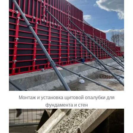
Монтаж и установка щитовой опалубки для
фундамента и стен