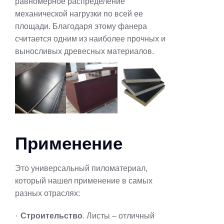
равномерное распределение
механической нагрузки по всей ее
площади. Благодаря этому фанера
считается одним из наиболее прочных и
выносливых древесных материалов.
Применение
Это универсальный пиломатериал,
который нашел применение в самых
разных отраслях:
·
Строительство
. Листы – отличный