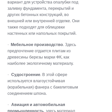
вариант для устройства опалубки под
заливку фундамента, перекрытий и
других бетонных конструкций, во
внешней или внутренней отделке. Они
также подходят для облицовки
настенных или напольных покрытий.
·
Мебельное производство
. Здесь
предпочтение отдается плитам из
древесины березы марки ФК, как
наиболее экологичному материалу.
·
Судостроение
. В этой сфере
используется влагоустойчивая
(корабельная) фанера с бакелитовым
соединением шпона.
·
Авиация и автомобильная
промышленность
, здесь материал