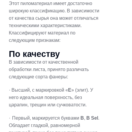
Этот пиломатериал имеет достаточно
широкую классификацию. В зависимости
от качества сырья она может отличаться
техническими характеристиками.
Классифицируют материал по
следующим признакам:
По качеству
В зависимости от качественной
обработки листа, принято различать
следующие сорта фанеры:
·
Высший, с маркировкой «
Е
» (элит). У
него идеальная поверхность, без
царапин, трещин или сучковатости.
·
Первый, маркируется буквами
В
,
В Sel
.
Обладает гладкой, равномерной