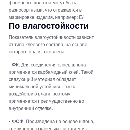
фанерного полотна могут быть
разносортными, что отражается в
маркировке изделия, например: Е/
I
.
По влагостойкости
Показатель влагоустойчивости зависит
от типа клеевого состава, на основе
которого она изготовлена:
·
ФК
. Для соединения слоев шпона
применяется карбамидный клей. Такой
связующий материал обладает
минимальной устойчивостью к
воздействию влаги, поэтому
применяется преимущественно во
внутренней отделке.
·
ФСФ
. Произведена на основе шпона,
соединенного клеевым составом из