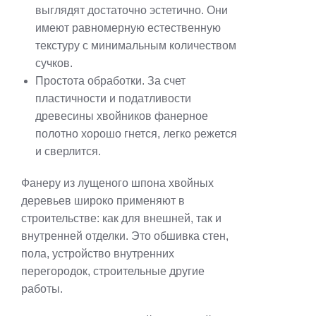
выглядят достаточно эстетично. Они
имеют равномерную естественную
текстуру с минимальным количеством
сучков.
Простота обработки. За счет
пластичности и податливости
древесины хвойников фанерное
полотно хорошо гнется, легко режется
и сверлится.
Фанеру из лущеного шпона хвойных
деревьев широко применяют в
строительстве: как для внешней, так и
внутренней отделки. Это обшивка стен,
пола, устройство внутренних
перегородок, строительные другие
работы.