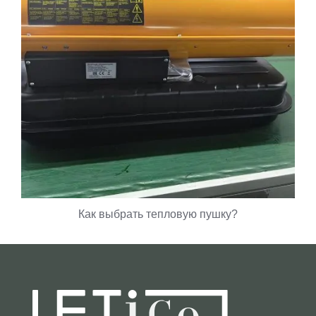
Как выбрать тепловую пушку?