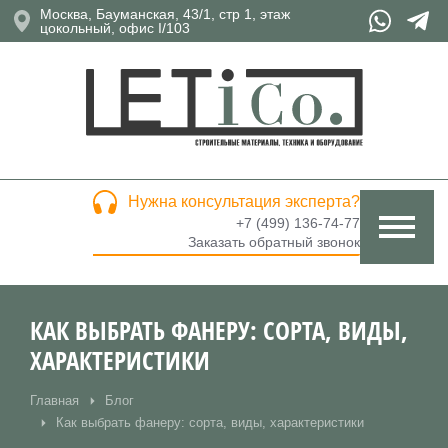
Москва, Бауманская, 43/1, стр 1, этаж
цокольный, офис I/103
Нужна консультация эксперта?
+7 (499) 136-74-77
Заказать обратный звонок
КАК ВЫБРАТЬ ФАНЕРУ: СОРТА, ВИДЫ,
ХАРАКТЕРИСТИКИ
Главная
Блог
Вы здесь:
Как выбрать фанеру: сорта, виды, характеристики