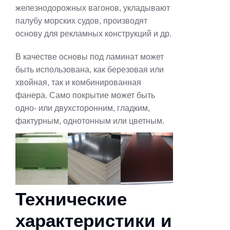
железнодорожных вагонов, укладывают
палубу морских судов, производят
основу для рекламных конструкций и др.
В качестве основы под ламинат может
быть использована, как березовая или
хвойная, так и комбинированная
фанера. Само покрытие может быть
одно- или двухсторонним, гладким,
фактурным, однотонным или цветным.
Технические
характеристики и