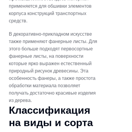
применяется для обшивки элементов
корпуса конструкций транспортных
средств.
В декоративно-прикладном искусстве
также применяют фанерные листы. Для
этого больше подходят первосортные
фанерные листы, на поверхности
которые ярко выражен естественный
природный рисунок древесины. Эта
особенность фанеры, а также простота
обработки материала позволяет
получать достаточно красивые изделия
из дерева.
Классификация
на виды и сорта