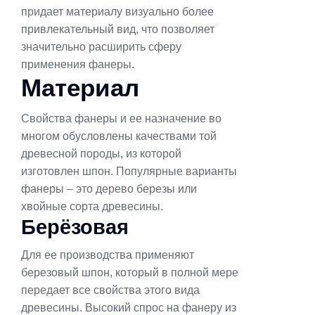
придает материалу визуально более
привлекательный вид, что позволяет
значительно расширить сферу
применения фанеры.
Материал
Свойства фанеры и ее назначение во
многом обусловлены качествами той
древесной породы, из которой
изготовлен шпон. Популярные варианты
фанеры – это дерево березы или
хвойные сорта древесины.
Берёзовая
Для ее производства применяют
березовый шпон, который в полной мере
передает все свойства этого вида
древесины. Высокий спрос на фанеру из