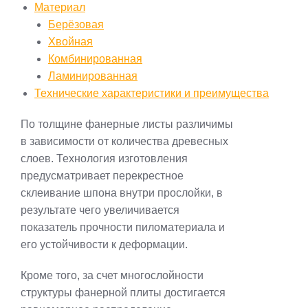
Материал
Берёзовая
Хвойная
Комбинированная
Ламинированная
Технические характеристики и преимущества
По толщине фанерные листы различимы
в зависимости от количества древесных
слоев. Технология изготовления
предусматривает перекрестное
склеивание шпона внутри прослойки, в
результате чего увеличивается
показатель прочности пиломатериала и
его устойчивости к деформации.
Кроме того, за счет многослойности
структуры фанерной плиты достигается