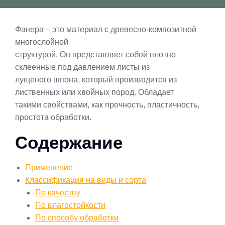
Фанера – это материал с древесно-композитной
многослойной
структурой. Он представляет собой плотно
склеенные под давлением листы из
лущеного шпона, который производится из
лиственных или хвойных пород. Обладает
такими свойствами, как прочность, пластичность,
простота обработки.
Содержание
Применение
Классификация на виды и сорта
По качеству
По влагостойкости
По способу обработки