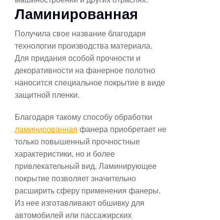
Ламинированная
Получила свое название благодаря
технологии производства материала.
Для придания особой прочности и
декоративности на фанерное полотно
наносится специальное покрытие в виде
защитной пленки.
Благодаря такому способу обработки
ламинированная
фанера приобретает не
только повышенный прочностные
характеристики, но и более
привлекательный вид. Ламинирующее
покрытие позволяет значительно
расширить сферу применения фанеры.
Из нее изготавливают обшивку для
автомобилей или пассажирских