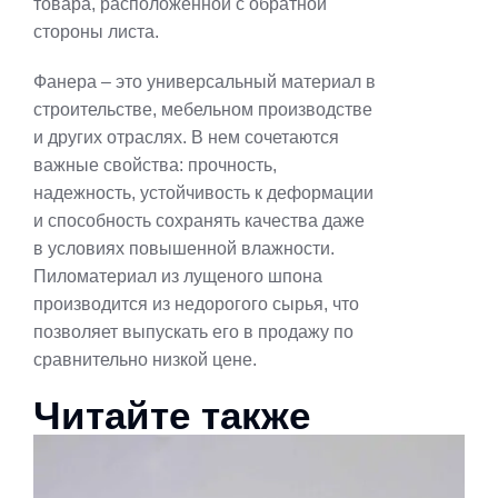
товара, расположенной с обратной
стороны листа.
Фанера – это универсальный материал в
строительстве, мебельном производстве
и других отраслях. В нем сочетаются
важные свойства: прочность,
надежность, устойчивость к деформации
и способность сохранять качества даже
в условиях повышенной влажности.
Пиломатериал из лущеного шпона
производится из недорогого сырья, что
позволяет выпускать его в продажу по
сравнительно низкой цене.
Читайте также