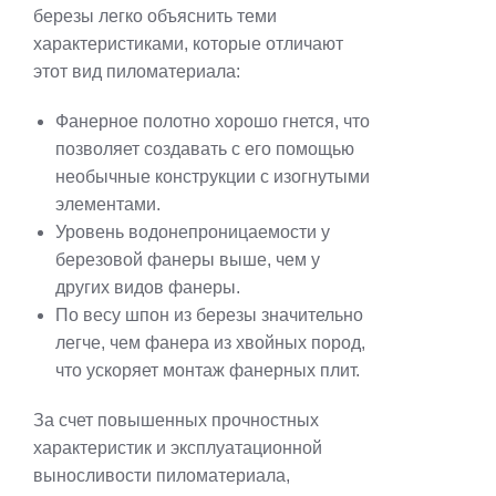
березы легко объяснить теми
характеристиками, которые отличают
этот вид пиломатериала:
Фанерное полотно хорошо гнется, что
позволяет создавать с его помощью
необычные конструкции с изогнутыми
элементами.
Уровень водонепроницаемости у
березовой фанеры выше, чем у
других видов фанеры.
По весу шпон из березы значительно
легче, чем фанера из хвойных пород,
что ускоряет монтаж фанерных плит.
За счет повышенных прочностных
характеристик и эксплуатационной
выносливости пиломатериала,