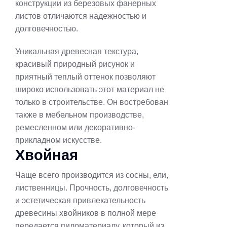
конструкции из березовых фанерных
листов отличаются надежностью и
долговечностью.
Уникальная древесная текстура,
красивый природный рисунок и
приятный теплый оттенок позволяют
широко использовать этот материал не
только в строительстве. Он востребован
также в мебельном производстве,
ремесленном или декоративно-
прикладном искусстве.
Хвойная
Чаще всего производится из сосны, ели,
лиственницы. Прочность, долговечность
и эстетическая привлекательность
древесины хвойников в полной мере
передается пиломатериалу, который из