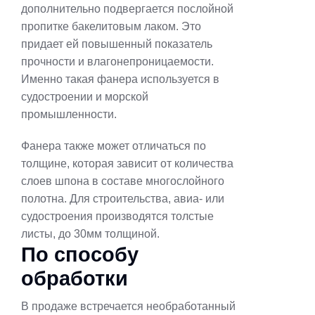
дополнительно подвергается послойной
пропитке бакелитовым лаком. Это
придает ей повышенный показатель
прочности и влагонепроницаемости.
Именно такая фанера используется в
судостроении и морской
промышленности.
Фанера также может отличаться по
толщине, которая зависит от количества
слоев шпона в составе многослойного
полотна. Для строительства, авиа- или
судостроения производятся толстые
листы, до 30мм толщиной.
По способу
обработки
В продаже встречается необработанный