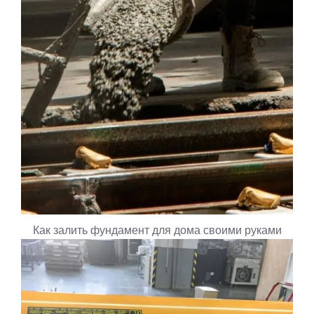
Как залить фундамент для дома своими руками