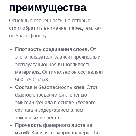
преимущества
Основные особенности, на которые
стоит обратить внимание, перед тем, как
выбрать фанеру:
Плотность соединения слоев
. От
этого показателя зависит прочность и
эксплуатационная выносливость
материала. Оптимально он составляет
500 -750 кг/ м3.
Состав и безопасность клея
. Этот
фактор определяется степенью
эмиссии фенола в основе клеевого
состава и содержанием в нем
токсичных веществ.
Прочность фанерного листа на
изгиб
. Зависит от марки фанеры. Так,