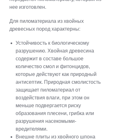
нее изготовлен.
Для пиломатериала из хвойных
древесных пород характерны:
Устойчивость к биологическому
разрушению. Хвойная древесина
содержит в составе большое
количество смол и фитонцидов,
которые действуют как природный
антисептик. Природная смолистость
защищает пиломатериал от
воздействия влаги, при этом он
меньше подвергается риску
образования плесени, грибка или
разрушения насекомыми-
вредителями.
Внешне плиты из хвойного шпона