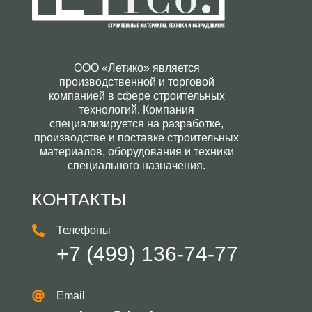
ООО «Летико» является
производственной и торговой
компанией в сфере строительных
технологий. Компания
специализируется на разработке,
производстве и поставке строительных
материалов, оборудования и техники
специального назначения.
КОНТАКТЫ
Телефоны
+7 (499) 136-74-77
Email